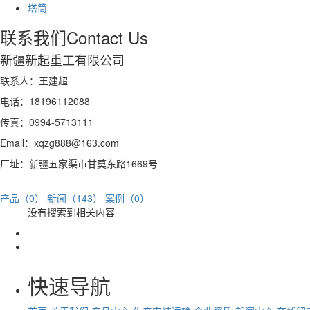
塔筒
联系我们
Contact Us
新疆新起重工有限公司
联系人：王建超
电话：18196112088
传真：0994-5713111
Email：xqzg888@163.com
厂址：新疆五家渠市甘莫东路1669号
产品（0）
新闻（143）
案例（0）
没有搜索到相关内容
快速导航