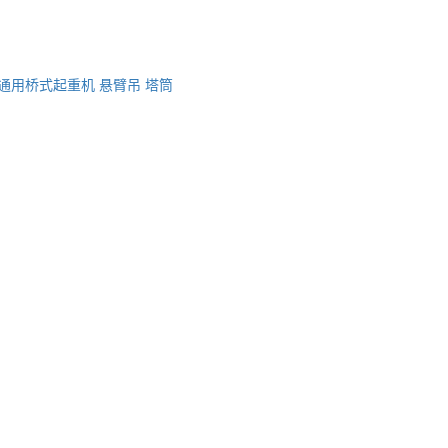
通用桥式起重机
悬臂吊
塔筒