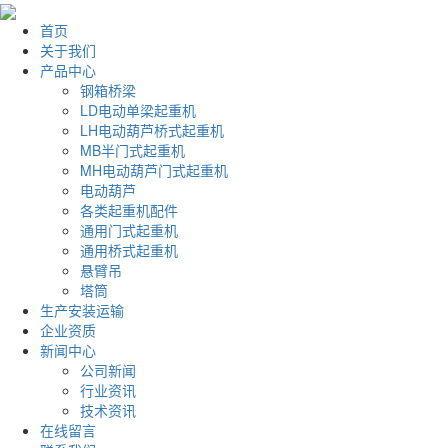
首页
关于我们
产品中心
钢箱桥梁
LD电动单梁起重机
LH电动葫芦桥式起重机
MB半门式起重机
MH电动葫芦门式起重机
电动葫芦
各类起重机配件
通用门式起重机
通用桥式起重机
悬臂吊
塔筒
生产安装运输
企业资质
新闻中心
公司新闻
行业资讯
技术资讯
在线留言