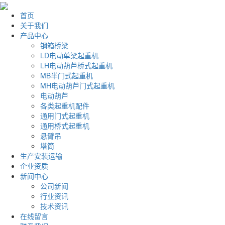
首页
关于我们
产品中心
钢箱桥梁
LD电动单梁起重机
LH电动葫芦桥式起重机
MB半门式起重机
MH电动葫芦门式起重机
电动葫芦
各类起重机配件
通用门式起重机
通用桥式起重机
悬臂吊
塔筒
生产安装运输
企业资质
新闻中心
公司新闻
行业资讯
技术资讯
在线留言