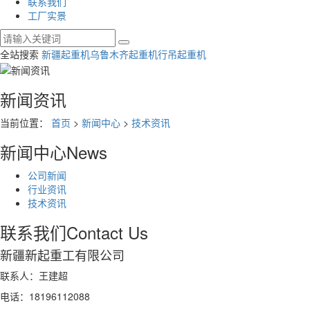
联系我们
工厂实景
全站搜索
新疆起重机
乌鲁木齐起重机
行吊起重机
新闻资讯
当前位置：
首页
>
新闻中心
>
技术资讯
新闻中心
News
公司新闻
行业资讯
技术资讯
联系我们
Contact Us
新疆新起重工有限公司
联系人：王建超
电话：18196112088