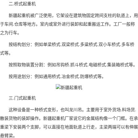
二.桥式起重机
新疆起重机被广泛使用，它架设在建筑物固定跨间支柱的轨道上，用
于车间.仓库等地方。室内或室外进行装卸和起重搬运工作。工厂一般称
之为行车。
按结构划分：例如单梁桥式.双梁桥式.多粱桥式.双小车桥式.多车桥
式等。
按照取物装置分割：例如吊钩桥.抓斗桥式.电磁桥式.集装箱桥式等。
按用途划分：例如通用桥式.冶金桥式.防爆桥式等。
三.门式起重机
这种设备是一种桥式变形，也叫龙川吊。主要用于室外货场.料场货.
散装货物的装卸操作。新疆起重机厂家说它的金属结构像一个门框。在承
重梁下安装两个支脚，可以直接在地面轨道上行走，主梁两端可以有伸展
悬臂梁。