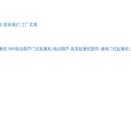
言
联系我们
工厂实景
重机
MH电动葫芦门式起重机
电动葫芦
各类起重机配件
通用门式起重机