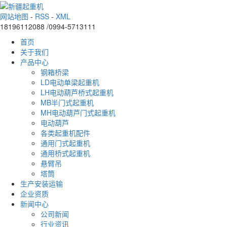
网站地图
-
RSS
-
XML
18196112088 /0994-5713111
首页
关于我们
产品中心
钢箱桥梁
LD电动单梁起重机
LH电动葫芦桥式起重机
MB半门式起重机
MH电动葫芦门式起重机
电动葫芦
各类起重机配件
通用门式起重机
通用桥式起重机
悬臂吊
塔筒
生产安装运输
企业资质
新闻中心
公司新闻
行业资讯