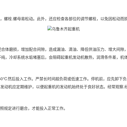
，螺栓.螺母易松动。此外，还应检查各部位的调节螺栓，以免因松动而
配合体磨损，增加配合间隙，造成漏油、滴油、降低供油压力、增大间隙
不纯，冷却系统水垢堵塞后，会阻碍起重机发动机散热，润滑条件差，机
-50℃然后投入工作。严禁长时间超负荷或低速工作。停机前，应先卸下
，发动机应定期维护，以便起重机的发动机始终处于良好状态。经常观察.
照规定进行磨合，才能投入正常工作。