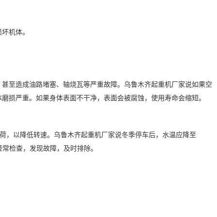
损坏机体。
，甚至造成油路堵塞、轴烧瓦等严重故障。乌鲁木齐起重机厂家说如果空
体磨损严重。如果身体表面不干净，表面会被腐蚀，使用寿命会缩短。
负荷，以降低转速。乌鲁木齐起重机厂家说冬季停车后，水温应降至
经常检查，发现故障，及时排除。