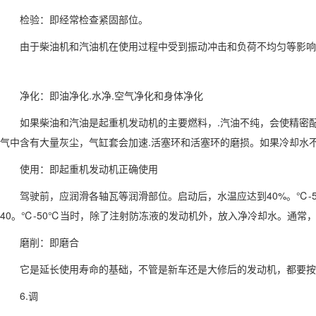
检验：即经常检查紧固部位。
由于柴油机和汽油机在使用过程中受到振动冲击和负荷不均匀等影响
净化：即油净化.水净.空气净化和身体净化
如果柴油和汽油是起重机发动机的主要燃料，.汽油不纯，会使精密
气中含有大量灰尘，气缸套会加速.活塞环和活塞环的磨损。如果冷却水
使用：即起重机发动机正确使用
驾驶前，应润滑各轴瓦等润滑部位。启动后，水温应达到40%。℃
40。℃-50℃当时，除了注射防冻液的发动机外，放入净冷却水。通常
磨削：即磨合
它是延长使用寿命的基础，不管是新车还是大修后的发动机，都要按
6.调