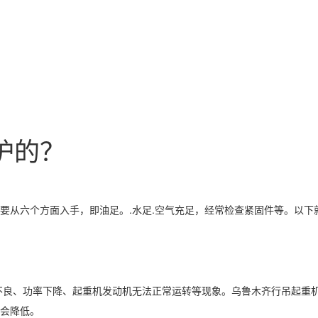
护的？
要从六个方面入手，即油足。.水足.空气充足，经常检查紧固件等。以下
不良、功率下降、起重机发动机无法正常运转等现象。乌鲁木齐行吊起重
会降低。