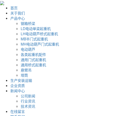
首页
关于我们
产品中心
钢箱桥梁
LD电动单梁起重机
LH电动葫芦桥式起重机
MB半门式起重机
MH电动葫芦门式起重机
电动葫芦
各类起重机配件
通用门式起重机
通用桥式起重机
悬臂吊
塔筒
生产安装运输
企业资质
新闻中心
公司新闻
行业资讯
技术资讯
在线留言