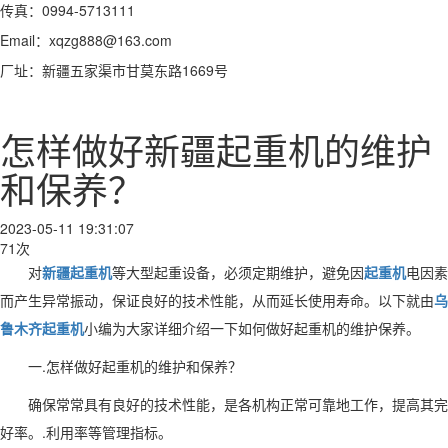
传真：0994-5713111
Email：xqzg888@163.com
厂址：新疆五家渠市甘莫东路1669号
怎样做好新疆起重机的维护
和保养？
2023-05-11 19:31:07
71次
对
新疆起重机
等大型起重设备，必须定期维护，避免因
起重机
电因素
而产生异常振动，保证良好的技术性能，从而延长使用寿命。以下就由
乌
鲁木齐起重机
小编为大家详细介绍一下如何做好起重机的维护保养。
一.怎样做好起重机的维护和保养？
确保常常具有良好的技术性能，是各机构正常可靠地工作，提高其完
好率。.利用率等管理指标。