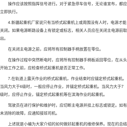
操作应该按照指挥信号进行。对于紧急停车信号，无论谁宣布，都应
立即执行。
4.新疆起重机厂家说只有当桥式起重机上或周围没有人时，电源才能
关闭。如果电源断路设备上有锁定或标志，相关人员应在关闭主电源前取
出。
在关闭主电源之前，应将所有控制器手柄放置在零位。
在操作过程中突然断电时，应将所有控制器手柄板返回零位，在从头
开始工作之前，应检查桥式起重机是否正常工作。
7.在轨道上露天作业的桥式起重机，作业结束时应锚定桥式起重机。
当风力大于6级时，一般应停止作业，并锚定桥式起重机。当风力大于7
级时，应停止作业，锚定桥式起重机等在滨海作业的起重机。
驾驶员在进行保护和维护时，应切断主电源并挂上标志或锁定。如有
未消除的故障，应通知接班司机。
上述就是小编为大家介绍的如何做好起重机的维修保养。现在的总结