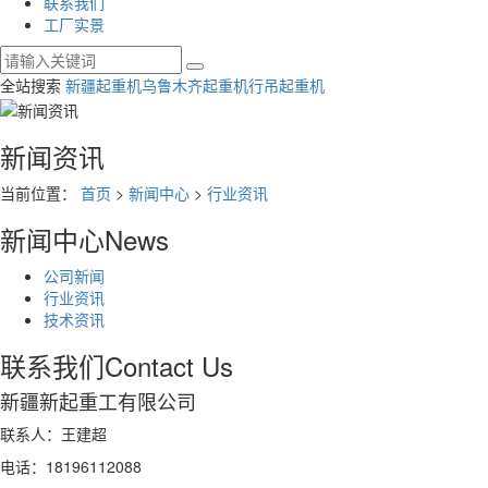
联系我们
工厂实景
全站搜索
新疆起重机
乌鲁木齐起重机
行吊起重机
新闻资讯
当前位置：
首页
>
新闻中心
>
行业资讯
新闻中心
News
公司新闻
行业资讯
技术资讯
联系我们
Contact Us
新疆新起重工有限公司
联系人：王建超
电话：18196112088