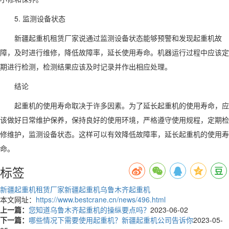
5. 监测设备状态
新疆起重机租赁厂家说通过监测设备状态能够预警和发现起重机故
障，及时进行维修，降低故障率，延长使用寿命。机器运行过程中应该定
期进行检测，检测结果应该及时记录并作出相应处理。
结论
起重机的使用寿命取决于许多因素。为了延长起重机的使用寿命，应
该做好日常维护保养，保持良好的使用环境，严格遵守使用规程，定期检
修维护，监测设备状态。这样可以有效降低故障率，延长起重机的使用寿
命。
标签
新疆起重机租赁厂家
新疆起重机
乌鲁木齐起重机
本文网址：
https://www.bestcrane.cn/news/496.html
上一篇：
您知道乌鲁木齐起重机的操纵要点吗？
2023-06-02
下一篇：
哪些情况下需要使用起重机？新疆起重机公司告诉你
2023-05-