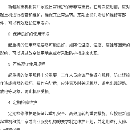
新疆起重机租赁厂家说日常维护保养非常重要。在每次使用前，应对
起重机进行检查和维护，确保其正常运转。定期更换润滑油和维修零部
件，可以有效延长使用寿命。
2. 保持良好的使用环境
起重机的使用环境要尽可能良好，如降低温度、湿度、腐蚀等因素的
影响，可以通过改变使用地点或者采取防护措施来实现。
3. 严格遵守使用规程
起重机的使用规程十分重要，工作人员应该严格遵守规程，防止误操
作造成机器的损坏。操作完毕后，应注意及时关闭机器，避免出现短路、
放电等现象，防止机器受损。
4. 定期检修维护
定期检修维护是保证起重机安全、高效运转的重要措施。应按照新疆
起重机租赁厂家或专业服务机构的要求制定维护计划，并定期进行大修、
小修和保养。