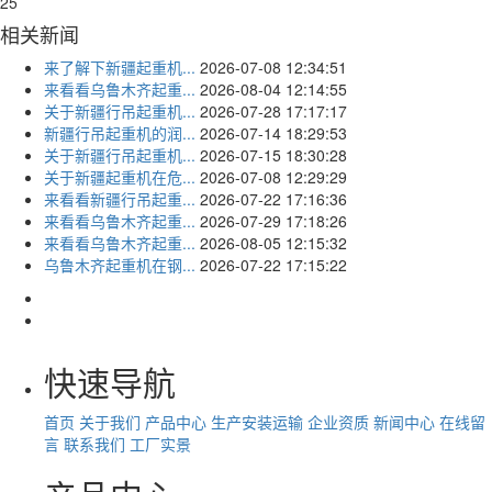
25
相关新闻
来了解下新疆起重机...
2026-07-08 12:34:51
来看看乌鲁木齐起重...
2026-08-04 12:14:55
关于新疆行吊起重机...
2026-07-28 17:17:17
新疆行吊起重机的润...
2026-07-14 18:29:53
关于新疆行吊起重机...
2026-07-15 18:30:28
关于新疆起重机在危...
2026-07-08 12:29:29
来看看新疆行吊起重...
2026-07-22 17:16:36
来看看乌鲁木齐起重...
2026-07-29 17:18:26
来看看乌鲁木齐起重...
2026-08-05 12:15:32
乌鲁木齐起重机在钢...
2026-07-22 17:15:22
快速导航
首页
关于我们
产品中心
生产安装运输
企业资质
新闻中心
在线留
言
联系我们
工厂实景