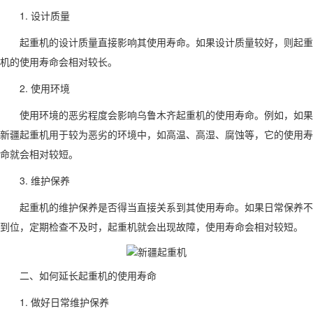
1. 设计质量
起重机的设计质量直接影响其使用寿命。如果设计质量较好，则起重
机的使用寿命会相对较长。
2. 使用环境
使用环境的恶劣程度会影响乌鲁木齐起重机的使用寿命。例如，如果
新疆起重机用于较为恶劣的环境中，如高温、高湿、腐蚀等，它的使用寿
命就会相对较短。
3. 维护保养
起重机的维护保养是否得当直接关系到其使用寿命。如果日常保养不
到位，定期检查不及时，起重机就会出现故障，使用寿命会相对较短。
二、如何延长起重机的使用寿命
1. 做好日常维护保养