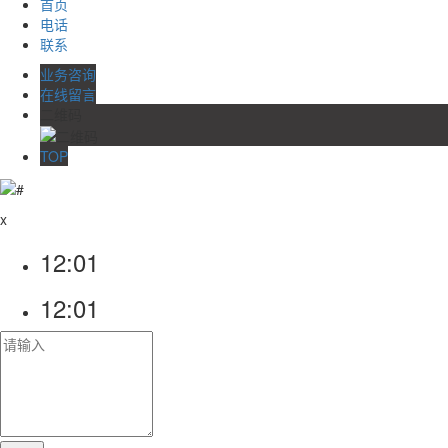
首页
电话
联系
业务咨询
在线留言
二维码
TOP
x
12:01
12:01