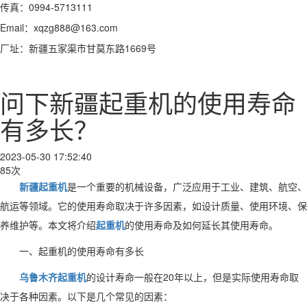
传真：0994-5713111
Email：xqzg888@163.com
厂址：新疆五家渠市甘莫东路1669号
问下新疆起重机的使用寿命
有多长？
2023-05-30 17:52:40
85次
新疆起重机
是一个重要的机械设备，广泛应用于工业、建筑、航空、
航运等领域。它的使用寿命取决于许多因素，如设计质量、使用环境、保
养维护等。本文将介绍
起重机
的使用寿命及如何延长其使用寿命。
一、起重机的使用寿命有多长
乌鲁木齐起重机
的设计寿命一般在20年以上，但是实际使用寿命取
决于各种因素。以下是几个常见的因素：