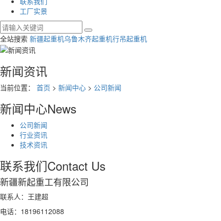
联系我们
工厂实景
全站搜索
新疆起重机
乌鲁木齐起重机
行吊起重机
新闻资讯
当前位置：
首页
>
新闻中心
>
公司新闻
新闻中心
News
公司新闻
行业资讯
技术资讯
联系我们
Contact Us
新疆新起重工有限公司
联系人：王建超
电话：18196112088