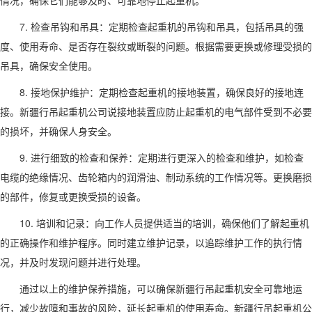
7. 检查吊钩和吊具：定期检查起重机的吊钩和吊具，包括吊具的强
度、使用寿命、是否存在裂纹或断裂的问题。根据需要更换或修理受损的
吊具，确保安全使用。
8. 接地保护维护：定期检查起重机的接地装置，确保良好的接地连
接。新疆行吊起重机公司说接地装置应防止起重机的电气部件受到不必要
的损坏，并确保人身安全。
9. 进行细致的检查和保养：定期进行更深入的检查和维护，如检查
电缆的绝缘情况、齿轮箱内的润滑油、制动系统的工作情况等。更换磨损
的部件，修复或更换受损的设备。
10. 培训和记录：向工作人员提供适当的培训，确保他们了解起重机
的正确操作和维护程序。同时建立维护记录，以追踪维护工作的执行情
况，并及时发现问题并进行处理。
通过以上的维护保养措施，可以确保新疆行吊起重机安全可靠地运
行，减少故障和事故的风险，延长起重机的使用寿命。新疆行吊起重机公