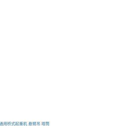
通用桥式起重机
悬臂吊
塔筒