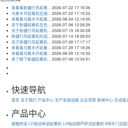
来看看新疆行吊起重...
2026-07-22 17:16:36
乌鲁木齐起重机在钢...
2026-07-22 17:15:22
来看看乌鲁木齐起重...
2026-08-04 12:14:55
关于新疆起重机在危...
2026-07-08 12:29:29
关于新疆行吊起重机...
2026-07-15 18:30:28
新疆行吊起重机的润...
2026-07-14 18:29:53
关于新疆行吊起重机...
2026-07-28 17:17:17
来看看乌鲁木齐起重...
2026-07-29 17:18:26
来看看乌鲁木齐起重...
2026-08-05 12:15:32
来了解下新疆起重机...
2026-07-08 12:34:51
快速导航
首页
关于我们
产品中心
生产安装运输
企业资质
新闻中心
在线留
产品中心
钢箱桥梁
LD电动单梁起重机
LH电动葫芦桥式起重机
MB半门式起