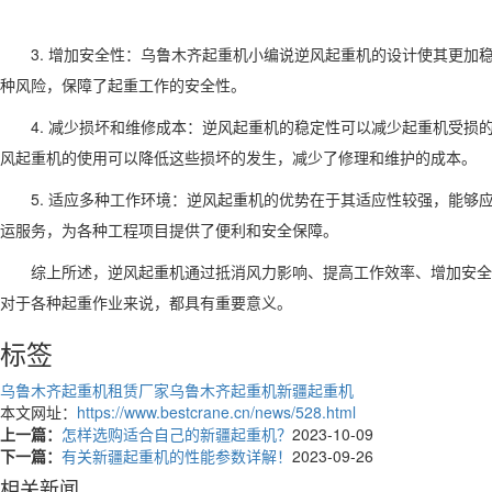
3. 增加安全性：乌鲁木齐起重机小编说逆风起重机的设计使其更加
种风险，保障了起重工作的安全性。
4. 减少损坏和维修成本：逆风起重机的稳定性可以减少起重机受
风起重机的使用可以降低这些损坏的发生，减少了修理和维护的成本。
5. 适应多种工作环境：逆风起重机的优势在于其适应性较强，能
运服务，为各种工程项目提供了便利和安全保障。
综上所述，逆风起重机通过抵消风力影响、提高工作效率、增加安全
对于各种起重作业来说，都具有重要意义。
标签
乌鲁木齐起重机租赁厂家
乌鲁木齐起重机
新疆起重机
本文网址：
https://www.bestcrane.cn/news/528.html
上一篇：
怎样选购适合自己的新疆起重机？
2023-10-09
下一篇：
有关新疆起重机的性能参数详解！
2023-09-26
相关新闻