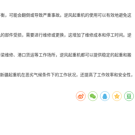
平衡，可能会翻倒或导致严重事故。逆风起重机的使用可以有效地避免这
机的部件受损，需要进行维修或更换，这增加了维修成本和停工时间。逆
桥梁维修、港口货运等工作场所，逆风起重机都可以提供稳定的起重和搬
了新疆起重机在恶劣气候条件下的工作状况，还提高了工作效率和安全性，