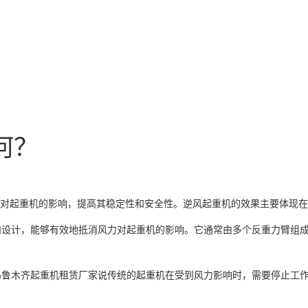
何？
对起重机的影响，提高其稳定性和安全性。逆风起重机的效果主要体现在
构和设计，能够有效地抵消风力对起重机的影响。它通常由多个反重力臂组
。乌鲁木齐起重机租赁厂家说传统的起重机在受到风力影响时，需要停止工