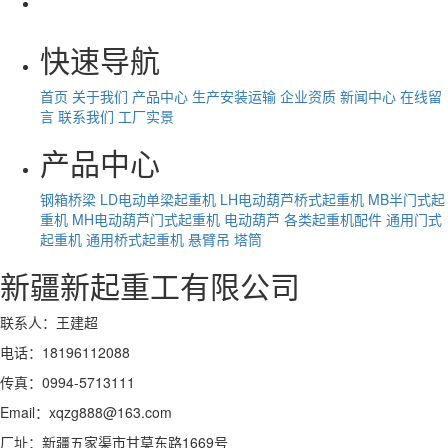
快速导航
首页
关于我们
产品中心
生产安装运输
企业资质
新闻中心
在线留
言
联系我们
工厂实景
产品中心
钢箱桥梁
LD电动单梁起重机
LH电动葫芦桥式起重机
MB半门式起
重机
MH电动葫芦门式起重机
电动葫芦
各类起重机配件
通用门式
起重机
通用桥式起重机
悬臂吊
塔筒
新疆新起重工有限公司
联系人：王建超
电话：18196112088
传真：0994-5713111
Email：xqzg888@163.com
厂址：新疆五家渠市甘莫东路1669号