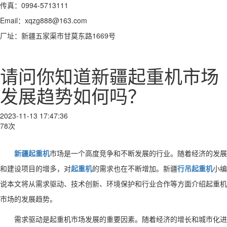
传真：0994-5713111
Email：xqzg888@163.com
厂址：新疆五家渠市甘莫东路1669号
请问你知道新疆起重机市场
发展趋势如何吗？
2023-11-13 17:47:36
78次
新疆起重机
市场是一个高度竞争和不断发展的行业。随着经济的发展
和建设项目的增多，对
起重机
的需求也在不断增加。新疆
行吊起重机
小编
说本文将从需求驱动、技术创新、环境保护和行业合作等方面介绍起重机
市场的发展趋势。
需求驱动是起重机市场发展的重要因素。随着经济的增长和城市化进