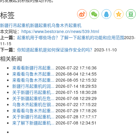
的发展起到积极的推动作用。
标签
新疆行吊起重机
新疆起重机
乌鲁木齐起重机
本文网址：
https://www.bestcrane.cn/news/539.html
上一篇：
起重机用于哪些场合？了解一下起重机的功能和应用范围
2023-
11-15
下一篇：
你知道起重机是如何保证操作安全的吗？
2023-11-10
相关新闻
来看看新疆行吊起重...
2026-07-22 17:16:36
来看看乌鲁木齐起重...
2026-08-04 12:14:55
来看看乌鲁木齐起重...
2026-08-05 12:15:32
新疆行吊起重机的润...
2026-07-14 18:29:53
关于新疆行吊起重机...
2026-07-15 18:30:28
关于新疆起重机在危...
2026-07-08 12:29:29
乌鲁木齐起重机在钢...
2026-07-22 17:15:22
来看看乌鲁木齐起重...
2026-07-29 17:18:26
关于新疆行吊起重机...
2026-07-28 17:17:17
来了解下新疆起重机...
2026-07-08 12:34:51