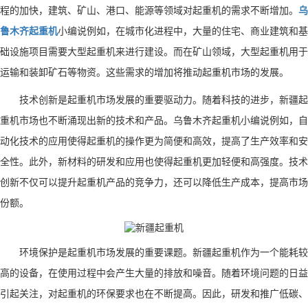
程的加快，建筑、矿山、港口、能源等领域对起重机的需求不断增加。
乌
鲁木齐起重机
小编说例如，在城市化进程中，大量的住宅、商业建筑和基
础设施项目需要大型起重机来进行建设。而在矿山领域，大型起重机用于
运输和装卸矿石等物资。这些需求的增加将推动起重机市场的发展。
技术创新是起重机市场发展的重要驱动力。随着科技的进步，新疆起
重机市场也不断涌现出新的技术和产品。乌鲁木齐起重机小编说例如，自
动化技术的应用使得起重机的操作更为简便和高效，提高了生产效率和安
全性。此外，新材料的研发和应用也使得起重机更加轻便和高强度。技术
创新不仅可以提升起重机产品的竞争力，还可以降低生产成本，提高市场
份额。
环境保护是起重机市场发展的重要课题。新疆起重机作为一个能耗较
高的设备，在使用过程中会产生大量的排放和噪音。随着环境问题的日益
引起关注，对起重机的环保要求也在不断提高。因此，研发和推广低碳、