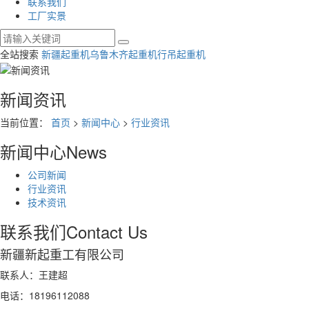
联系我们
工厂实景
全站搜索
新疆起重机
乌鲁木齐起重机
行吊起重机
新闻资讯
当前位置：
首页
>
新闻中心
>
行业资讯
新闻中心
News
公司新闻
行业资讯
技术资讯
联系我们
Contact Us
新疆新起重工有限公司
联系人：王建超
电话：18196112088