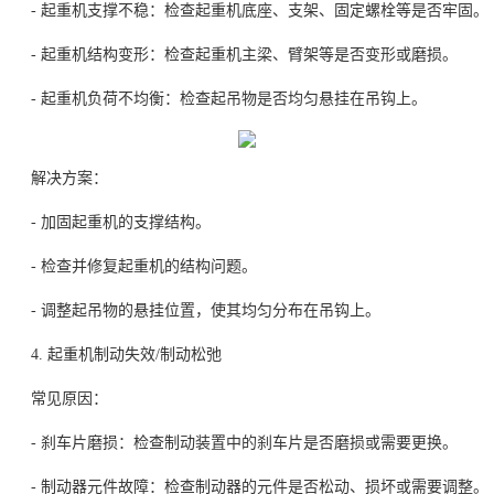
- 起重机支撑不稳：检查起重机底座、支架、固定螺栓等是否牢固。
- 起重机结构变形：检查起重机主梁、臂架等是否变形或磨损。
- 起重机负荷不均衡：检查起吊物是否均匀悬挂在吊钩上。
解决方案：
- 加固起重机的支撑结构。
- 检查并修复起重机的结构问题。
- 调整起吊物的悬挂位置，使其均匀分布在吊钩上。
4. 起重机制动失效/制动松弛
常见原因：
- 刹车片磨损：检查制动装置中的刹车片是否磨损或需要更换。
- 制动器元件故障：检查制动器的元件是否松动、损坏或需要调整。