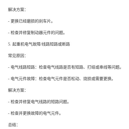
解决方案：
- 更换已经磨损的刹车片。
- 检查并修复制动器元件的问题。
5. 起重机电气故障/线路短路或断路
常见原因：
- 电气线路短路：检查电气线路是否有短路、打结或串线等问题。
- 电气元件故障：检查电气元件是否松动、烧损或需要更换。
解决方案：
- 检查并修复电气线路的短路问题。
- 检查并更换故障的电气元件。
总结：