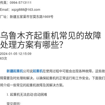
传真：0994-5713111
Email：xqzg888@163.com
厂址：新疆五家渠市甘莫东路1669号
乌鲁木齐起重机常见的故障
处理方案有哪些？
2024-01-05 12:15:09
63次
新疆起重机
公司说
起重机
在使用过程中可能会出现各种故障，这些故
障需要及时处理和解决，以确保起重机的正常运行和工作安全。下面我们
将介绍一些常见的起重机故障及其解决方案。
1. 起重机无法启动/启动困难
常见原因：