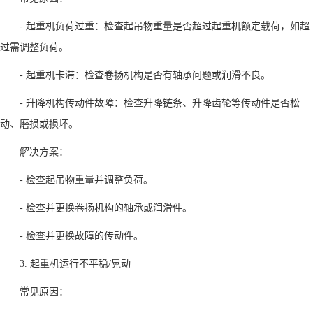
- 起重机负荷过重：检查起吊物重量是否超过起重机额定载荷，如超
过需调整负荷。
- 起重机卡滞：检查卷扬机构是否有轴承问题或润滑不良。
- 升降机构传动件故障：检查升降链条、升降齿轮等传动件是否松
动、磨损或损坏。
解决方案：
- 检查起吊物重量并调整负荷。
- 检查并更换卷扬机构的轴承或润滑件。
- 检查并更换故障的传动件。
3. 起重机运行不平稳/晃动
常见原因：