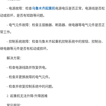
- 电源故障：检查
乌鲁木齐起重机
电源电压是否正常，电源线是否松
动或损坏，是否有短路等问题。
- 电气元件故障：检查主接触器、断路器、继电器等电气元件是否正
常工作。
- 控制系统故障：检查乌鲁木齐起重机控制系统中的按钮、控制台、
继电器等元件是否有松动或损坏。
解决方案：
- 检查电源线路并恢复供电。
- 检查并更换故障的电气元件。
- 检查并修复控制系统中的问题。
2. 起重机无法升降/升降困难
常见原因：