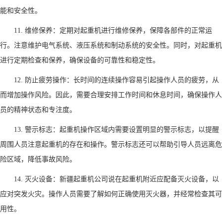
能和安全性。
11. 维修保养：定期对起重机进行维修保养，保障各部件的正常运
行。注意维护电气系统、液压系统和制动系统的安全性。同时，对起重机
进行定期检查和保养，确保设备的可靠性和稳定性。
12. 防止疲劳操作：长时间的连续操作容易引起操作人员的疲劳，从
而增加操作风险。因此，需要合理安排工作时间和休息时间，确保操作人
员的精神状态和专注度。
13. 警示标志：起重机操作区域内需要设置明显的警示标志，以提醒
周围人员注意起重机的存在和操作。警示标志还可以帮助引导人员远离危
险区域，降低事故风险。
14. 灭火设备：
新疆起重机公司说
在起重机附近应配备灭火设备，以
应对突发火灾。操作人员需要了解如何正确使用灭火器，并经常检查其可
用性。