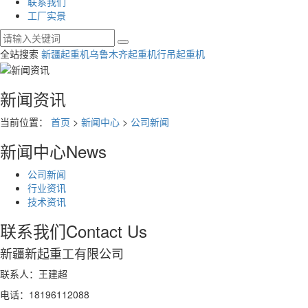
联系我们
工厂实景
全站搜索
新疆起重机
乌鲁木齐起重机
行吊起重机
新闻资讯
当前位置：
首页
>
新闻中心
>
公司新闻
新闻中心
News
公司新闻
行业资讯
技术资讯
联系我们
Contact Us
新疆新起重工有限公司
联系人：王建超
电话：18196112088