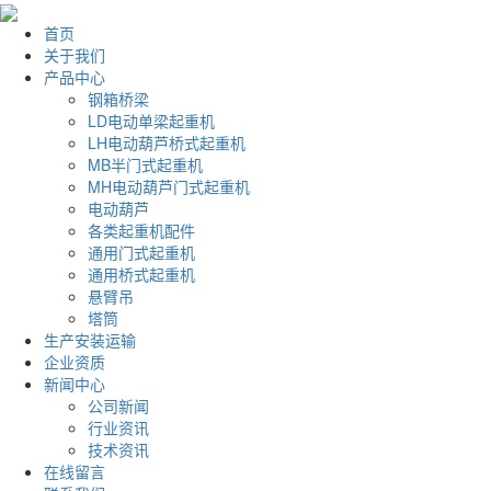
首页
关于我们
产品中心
钢箱桥梁
LD电动单梁起重机
LH电动葫芦桥式起重机
MB半门式起重机
MH电动葫芦门式起重机
电动葫芦
各类起重机配件
通用门式起重机
通用桥式起重机
悬臂吊
塔筒
生产安装运输
企业资质
新闻中心
公司新闻
行业资讯
技术资讯
在线留言