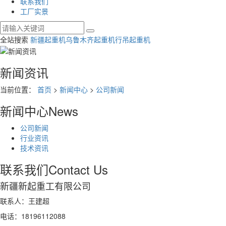
联系我们
工厂实景
全站搜索
新疆起重机
乌鲁木齐起重机
行吊起重机
新闻资讯
当前位置：
首页
>
新闻中心
>
公司新闻
新闻中心
News
公司新闻
行业资讯
技术资讯
联系我们
Contact Us
新疆新起重工有限公司
联系人：王建超
电话：18196112088