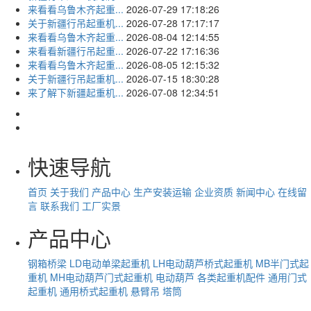
来看看乌鲁木齐起重...
2026-07-29 17:18:26
关于新疆行吊起重机...
2026-07-28 17:17:17
来看看乌鲁木齐起重...
2026-08-04 12:14:55
来看看新疆行吊起重...
2026-07-22 17:16:36
来看看乌鲁木齐起重...
2026-08-05 12:15:32
关于新疆行吊起重机...
2026-07-15 18:30:28
来了解下新疆起重机...
2026-07-08 12:34:51
快速导航
首页
关于我们
产品中心
生产安装运输
企业资质
新闻中心
在线留
言
联系我们
工厂实景
产品中心
钢箱桥梁
LD电动单梁起重机
LH电动葫芦桥式起重机
MB半门式起
重机
MH电动葫芦门式起重机
电动葫芦
各类起重机配件
通用门式
起重机
通用桥式起重机
悬臂吊
塔筒