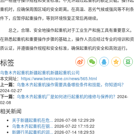
且严格遵守操作规程和安全标准。不允许超过起重机的额定负载。操作起
重机时，应确保周围区域的安全距离。在高温、恶劣气候或强风等不利条
件下，应暂停起重操作，等到环境恢复正常后再继续。
总之，合理、安全地操作起重机对于工业生产和施工具有重要意义。
在熟悉起重机和重要操作步骤的基础上，操作人员应经过专业的培训和资
质认证，并遵循操作规程和安全标准，确保起重机的安全和高效运行。
标签
乌鲁木齐起重机
新疆起重机
新疆起重机公司
本文网址：
https://www.bestcrane.cn/news/565.html
上一篇：
乌鲁木齐起重机操作需要具备哪些条件和技能，你知道吗？
2024-02-27
下一篇：
乌鲁木齐起重机厂是如何进行起重机的维修与保养的？
2024-
02-08
相关新闻
关于新疆起重机在危...
2026-07-08 12:29:29
乌鲁木齐起重机在钢...
2026-07-22 17:15:22
新疆行吊起重机的润...
2026-07-14 18:29:53