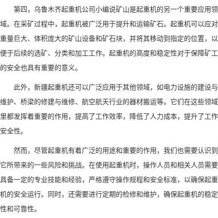
第四，
乌鲁木齐起重机公司小编说
矿山是起重机的另一个重要应用领
域。在采矿过程中，起重机被广泛用于提升和运输矿石。起重机可以应对
重量巨大、体积庞大的矿山设备和矿石块，并将其移动到指定的位置，以
便于后续的选矿、分类和加工工作。起重机的高度和稳定性对于保障矿工
的安全也具有重要的意义。
此外，新疆起重机还可以广泛应用于其他领域，如电力设施的建设与
维护、桥梁的修建与维修、航空航天行业的器材搬运等。它们在这些领域
里都发挥着重要的作用，提高了工作效率，降低了人力成本，提升了工作
安全性。
然而，尽管起重机有着广泛的用途和重要的作用，我们也需要认识到
它所带来的一些风险和挑战。在使用起重机时，操作人员和相关人员需要
具备一定的专业技能和经验，严格遵守操作规程和安全标准，以确保起重
机的安全运行。同时，还需要进行定期的检修和维护，确保起重机的稳定
性和可靠性。