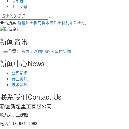
联系我们
工厂实景
全站搜索
新疆起重机
乌鲁木齐起重机
行吊起重机
新闻资讯
当前位置：
首页
>
新闻中心
>
公司新闻
新闻中心
News
公司新闻
行业资讯
技术资讯
联系我们
Contact Us
新疆新起重工有限公司
联系人：王建超
电话：18196112088