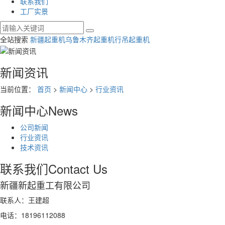
联系我们
工厂实景
全站搜索
新疆起重机
乌鲁木齐起重机
行吊起重机
新闻资讯
当前位置：
首页
>
新闻中心
>
行业资讯
新闻中心
News
公司新闻
行业资讯
技术资讯
联系我们
Contact Us
新疆新起重工有限公司
联系人：王建超
电话：18196112088