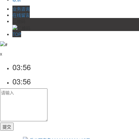
业务咨询
在线留言
二维码
TOP
x
03:56
03:56