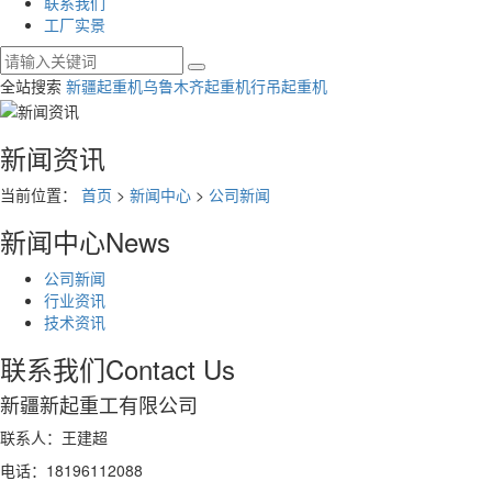
联系我们
工厂实景
全站搜索
新疆起重机
乌鲁木齐起重机
行吊起重机
新闻资讯
当前位置：
首页
>
新闻中心
>
公司新闻
新闻中心
News
公司新闻
行业资讯
技术资讯
联系我们
Contact Us
新疆新起重工有限公司
联系人：王建超
电话：18196112088