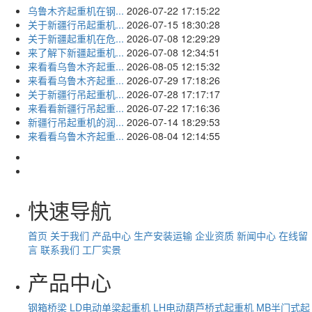
乌鲁木齐起重机在钢...
2026-07-22 17:15:22
关于新疆行吊起重机...
2026-07-15 18:30:28
关于新疆起重机在危...
2026-07-08 12:29:29
来了解下新疆起重机...
2026-07-08 12:34:51
来看看乌鲁木齐起重...
2026-08-05 12:15:32
来看看乌鲁木齐起重...
2026-07-29 17:18:26
关于新疆行吊起重机...
2026-07-28 17:17:17
来看看新疆行吊起重...
2026-07-22 17:16:36
新疆行吊起重机的润...
2026-07-14 18:29:53
来看看乌鲁木齐起重...
2026-08-04 12:14:55
快速导航
首页
关于我们
产品中心
生产安装运输
企业资质
新闻中心
在线留
言
联系我们
工厂实景
产品中心
钢箱桥梁
LD电动单梁起重机
LH电动葫芦桥式起重机
MB半门式起