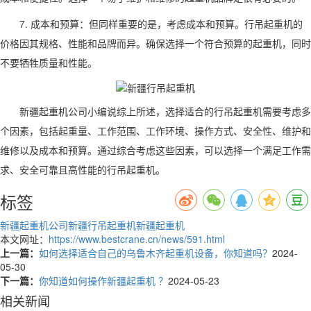
7. 成本和预算：但同样重要的是，考虑成本和预算。行吊起重机的
价格因其规格、性能和品牌而异。确保选择一个符合预算的起重机，同时
不要牺牲质量和性能。
新疆起重机公司小编说
综上所述，选择适合的行吊起重机需要考虑多
个因素，包括起重量、工作范围、工作环境、操作方式、安全性、维护和
维修以及成本和预算。通过综合考虑这些因素，可以选择一个满足工作需
求、安全可靠且高性能的行吊起重机。
标签
新疆起重机公司
新疆行吊起重机
新疆起重机
本文网址：
https://www.bestcrane.cn/news/591.html
上一篇：
如何选择适合自己的乌鲁木齐起重机设备，你知道吗？
2024-
05-30
下一篇：
你知道如何操作新疆起重机 ？
2024-05-23
相关新闻