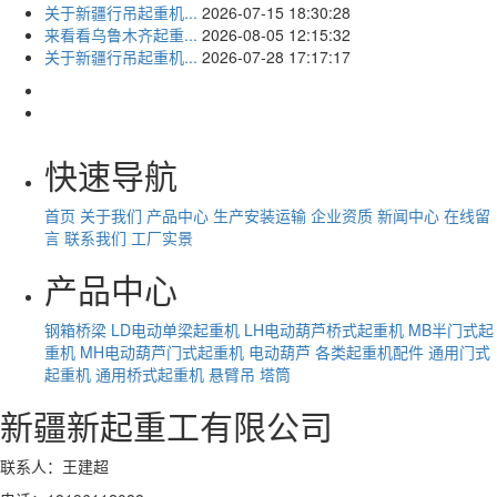
关于新疆行吊起重机...
2026-07-15 18:30:28
来看看乌鲁木齐起重...
2026-08-05 12:15:32
关于新疆行吊起重机...
2026-07-28 17:17:17
快速导航
首页
关于我们
产品中心
生产安装运输
企业资质
新闻中心
在线留
言
联系我们
工厂实景
产品中心
钢箱桥梁
LD电动单梁起重机
LH电动葫芦桥式起重机
MB半门式起
重机
MH电动葫芦门式起重机
电动葫芦
各类起重机配件
通用门式
起重机
通用桥式起重机
悬臂吊
塔筒
新疆新起重工有限公司
联系人：王建超