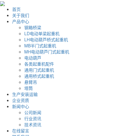
首页
关于我们
产品中心
钢箱桥梁
LD电动单梁起重机
LH电动葫芦桥式起重机
MB半门式起重机
MH电动葫芦门式起重机
电动葫芦
各类起重机配件
通用门式起重机
通用桥式起重机
悬臂吊
塔筒
生产安装运输
企业资质
新闻中心
公司新闻
行业资讯
技术资讯
在线留言