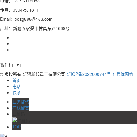
电话：18196112088
传真：0994-5713111
Email：xqzg888@163.com
厂址：新疆五家渠市甘莫东路1669号
微信扫一扫
© 版权所有 新疆新起重工有限公司
新ICP备2022000744号-1
爱优网络
首页
电话
联系
业务咨询
在线留言
二维码
TOP