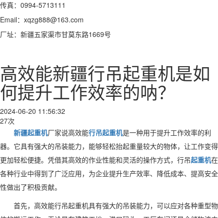
传真：0994-5713111
Email：xqzg888@163.com
厂址：新疆五家渠市甘莫东路1669号
高效能新疆行吊起重机是如
何提升工作效率的呐？
2024-06-20 11:56:32
27次
新疆起重机
厂家说高效能
行吊起重机
是一种用于提升工作效率的利
器。它具有强大的吊装能力，能够轻松抬起重量较大的物体，让工作变得
更加轻松便捷。凭借其高效的作业性能和灵活的操作方式，行吊
起重机
在
各种行业中得到了广泛应用，为企业提升生产效率、降低成本、提高安全
性做出了积极贡献。
首先，高效能行吊起重机具有强大的吊装能力，可以应对各种重型物