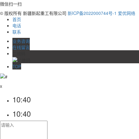
微信扫一扫
© 版权所有 新疆新起重工有限公司
新ICP备2022000744号-1
爱优网络
首页
电话
联系
业务咨询
在线留言
二维码
TOP
x
10:40
10:40