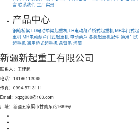
言
联系我们
工厂实景
产品中心
钢箱桥梁
LD电动单梁起重机
LH电动葫芦桥式起重机
MB半门式起
重机
MH电动葫芦门式起重机
电动葫芦
各类起重机配件
通用门式
起重机
通用桥式起重机
悬臂吊
塔筒
新疆新起重工有限公司
联系人：王建超
电话：18196112088
传真：0994-5713111
Email：xqzg888@163.com
厂址：新疆五家渠市甘莫东路1669号