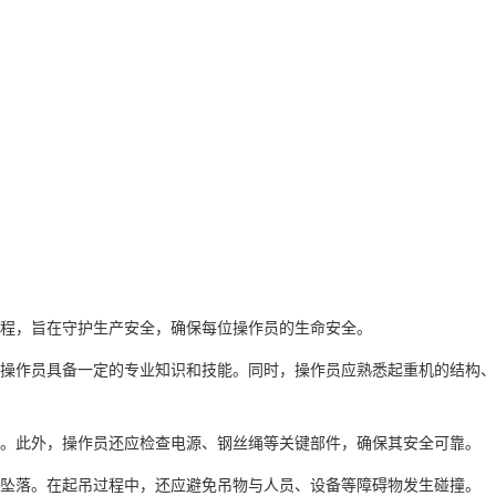
程，旨在守护生产安全，确保每位操作员的生命安全。
操作员具备一定的专业知识和技能。同时，操作员应熟悉起重机的结构、
。此外，操作员还应检查电源、钢丝绳等关键部件，确保其安全可靠。
坠落。在起吊过程中，还应避免吊物与人员、设备等障碍物发生碰撞。