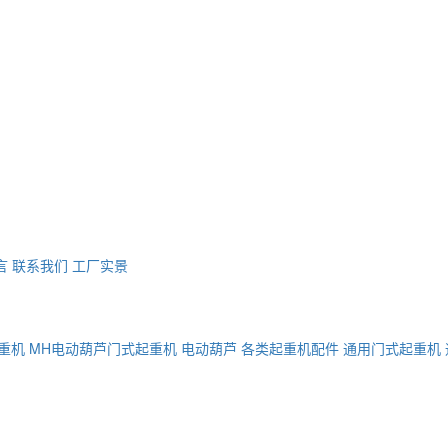
言
联系我们
工厂实景
重机
MH电动葫芦门式起重机
电动葫芦
各类起重机配件
通用门式起重机