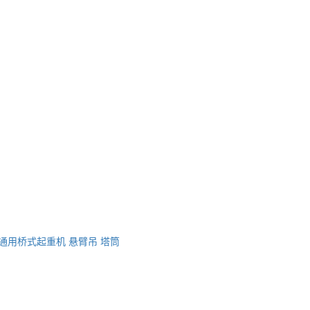
通用桥式起重机
悬臂吊
塔筒