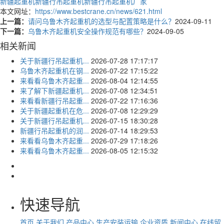
新疆起重机
新疆行吊起重机
新疆行吊起重机厂家
本文网址：
https://www.bestcrane.cn/news/621.html
上一篇：
请问乌鲁木齐起重机的选型与配置策略是什么？
2024-09-11
下一篇：
乌鲁木齐起重机安全操作规范有哪些？
2024-09-05
相关新闻
关于新疆行吊起重机...
2026-07-28 17:17:17
乌鲁木齐起重机在钢...
2026-07-22 17:15:22
来看看乌鲁木齐起重...
2026-08-04 12:14:55
来了解下新疆起重机...
2026-07-08 12:34:51
来看看新疆行吊起重...
2026-07-22 17:16:36
关于新疆起重机在危...
2026-07-08 12:29:29
关于新疆行吊起重机...
2026-07-15 18:30:28
新疆行吊起重机的润...
2026-07-14 18:29:53
来看看乌鲁木齐起重...
2026-07-29 17:18:26
来看看乌鲁木齐起重...
2026-08-05 12:15:32
快速导航
首页
关于我们
产品中心
生产安装运输
企业资质
新闻中心
在线留