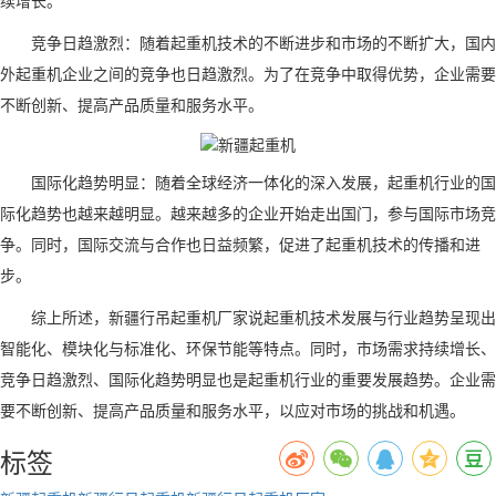
竞争日趋激烈：随着起重机技术的不断进步和市场的不断扩大，国内
外起重机企业之间的竞争也日趋激烈。为了在竞争中取得优势，企业需要
不断创新、提高产品质量和服务水平。
国际化趋势明显：随着全球经济一体化的深入发展，起重机行业的国
际化趋势也越来越明显。越来越多的企业开始走出国门，参与国际市场竞
争。同时，国际交流与合作也日益频繁，促进了起重机技术的传播和进
步。
综上所述，
新疆行吊起重机厂家说
起重机技术发展与行业趋势呈现出
智能化、模块化与标准化、环保节能等特点。同时，市场需求持续增长、
竞争日趋激烈、国际化趋势明显也是起重机行业的重要发展趋势。企业需
要不断创新、提高产品质量和服务水平，以应对市场的挑战和机遇。
标签