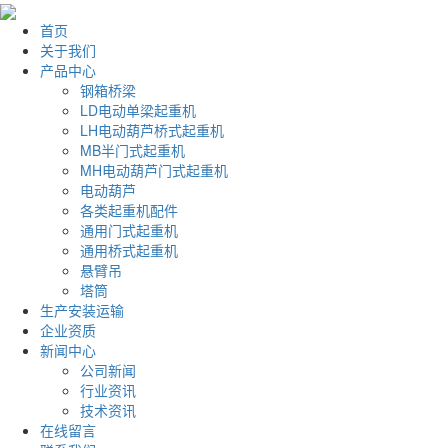
首页
关于我们
产品中心
钢箱桥梁
LD电动单梁起重机
LH电动葫芦桥式起重机
MB半门式起重机
MH电动葫芦门式起重机
电动葫芦
各类起重机配件
通用门式起重机
通用桥式起重机
悬臂吊
塔筒
生产安装运输
企业资质
新闻中心
公司新闻
行业资讯
技术资讯
在线留言