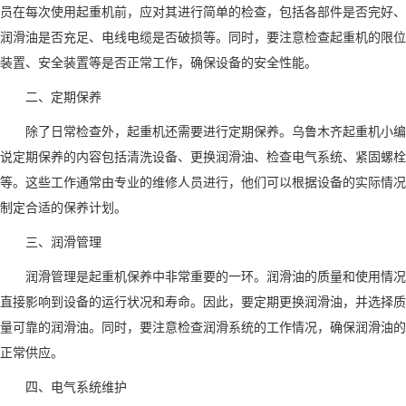
员在每次使用起重机前，应对其进行简单的检查，包括各部件是否完好、
润滑油是否充足、电线电缆是否破损等。同时，要注意检查起重机的限位
装置、安全装置等是否正常工作，确保设备的安全性能。
二、定期保养
除了日常检查外，起重机还需要进行定期保养。乌鲁木齐起重机小编
说定期保养的内容包括清洗设备、更换润滑油、检查电气系统、紧固螺栓
等。这些工作通常由专业的维修人员进行，他们可以根据设备的实际情况
制定合适的保养计划。
三、润滑管理
润滑管理是起重机保养中非常重要的一环。润滑油的质量和使用情况
直接影响到设备的运行状况和寿命。因此，要定期更换润滑油，并选择质
量可靠的润滑油。同时，要注意检查润滑系统的工作情况，确保润滑油的
正常供应。
四、电气系统维护