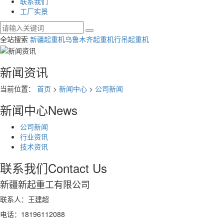
联系我们
工厂实景
全站搜索
新疆起重机
乌鲁木齐起重机
行吊起重机
新闻资讯
当前位置：
首页
>
新闻中心
>
公司新闻
新闻中心
News
公司新闻
行业资讯
技术资讯
联系我们
Contact Us
新疆新起重工有限公司
联系人：王建超
电话：18196112088