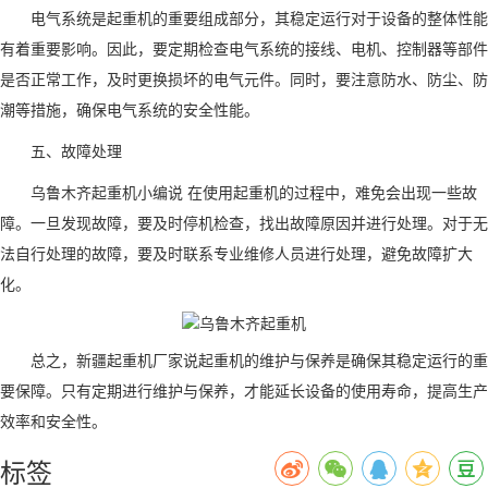
电气系统是起重机的重要组成部分，其稳定运行对于设备的整体性能
有着重要影响。因此，要定期检查电气系统的接线、电机、控制器等部件
是否正常工作，及时更换损坏的电气元件。同时，要注意防水、防尘、防
潮等措施，确保电气系统的安全性能。
五、故障处理
乌鲁木齐起重机小编说
在使用起重机的过程中，难免会出现一些故
障。一旦发现故障，要及时停机检查，找出故障原因并进行处理。对于无
法自行处理的故障，要及时联系专业维修人员进行处理，避免故障扩大
化。
总之，
新疆起重机厂家说
起重机的维护与保养是确保其稳定运行的重
要保障。只有定期进行维护与保养，才能延长设备的使用寿命，提高生产
效率和安全性。
标签