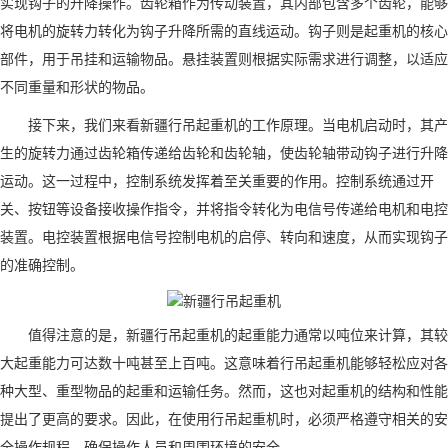
实现钩子的升降操作。齿轮箱作为传动装置，其内部包含多个齿轮，能够
将电机的旋转力转化为钩子升降所需的直线运动。钩子则是起重机的核心
部件，用于吊挂和运输物品。悬挂装置则根据实际需求进行调整，以适应
不同重量和形状的物品。
接下来，我们来看新疆行吊起重机的工作原理。当电机启动时，其产
生的旋转力通过齿轮箱传递给齿轮和齿轮轴，使齿轮轴带动钩子进行升降
运动。这一过程中，控制系统发挥着至关重要的作用。控制系统通过开
关、按钮等设备接收操作指令，并将指令转化为电信号传递给电机和电控
装置。电控装置根据电信号控制电机的启停、转向和速度，从而实现钩子
的准确控制。
值得注意的是，新疆行吊起重机的起重能力通常以吨位来计算，其较
大起重能力可达数十吨甚至上百吨。这意味着行吊起重机能够轻松应对各
种大型、重型物品的起重和运输任务。然而，这也对起重机的结构和性能
提出了更高的要求。因此，在使用行吊起重机时，必须严格遵守相关的安
全操作规程，确保操作人员和周围环境的安全。