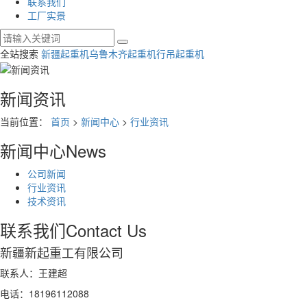
联系我们
工厂实景
全站搜索
新疆起重机
乌鲁木齐起重机
行吊起重机
新闻资讯
当前位置：
首页
>
新闻中心
>
行业资讯
新闻中心
News
公司新闻
行业资讯
技术资讯
联系我们
Contact Us
新疆新起重工有限公司
联系人：王建超
电话：18196112088