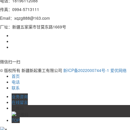
电话：18196112088
传真：0994-5713111
Email：xqzg888@163.com
厂址：新疆五家渠市甘莫东路1669号
微信扫一扫
© 版权所有 新疆新起重工有限公司
新ICP备2022000744号-1
爱优网络
首页
电话
联系
业务咨询
在线留言
二维码
TOP