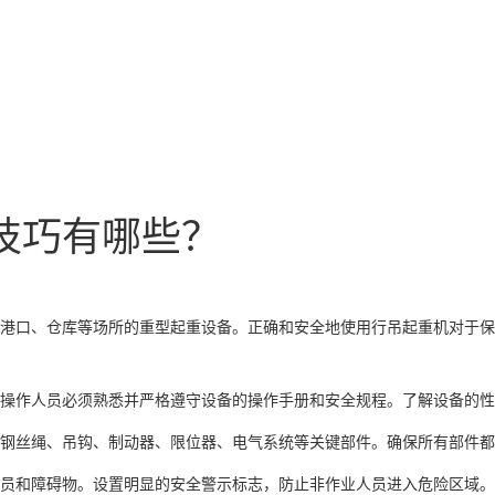
技巧有哪些？
港口、仓库等场所的重型起重设备。正确和安全地使用行吊起重机对于保
操作人员必须熟悉并严格遵守设备的操作手册和安全规程。了解设备的性
钢丝绳、吊钩、制动器、限位器、电气系统等关键部件。确保所有部件都
员和障碍物。设置明显的安全警示标志，防止非作业人员进入危险区域。