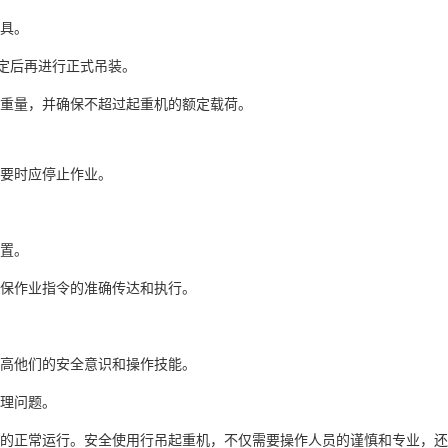
具。
定后再进行正式吊装。
重量，并确保不超过起重机的额定载荷。
要时应停止作业。
置。
保作业指令的准确传达和执行。
高他们的安全意识和操作技能。
理问题。
的正常运行。安全使用行吊起重机，不仅需要操作人员的谨慎和专业，还