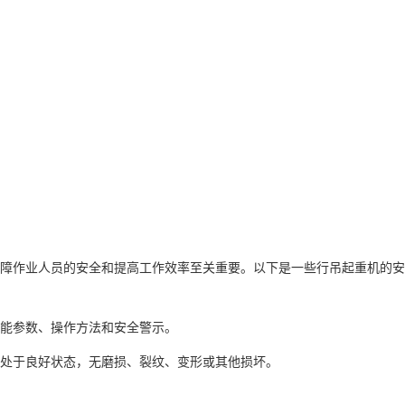
障作业人员的安全和提高工作效率至关重要。以下是一些行吊起重机的安
能参数、操作方法和安全警示。
处于良好状态，无磨损、裂纹、变形或其他损坏。