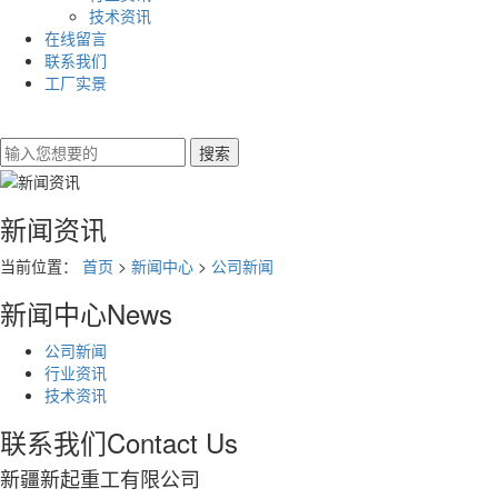
技术资讯
在线留言
联系我们
工厂实景
新闻资讯
当前位置：
首页
>
新闻中心
>
公司新闻
新闻中心
News
公司新闻
行业资讯
技术资讯
联系我们
Contact Us
新疆新起重工有限公司