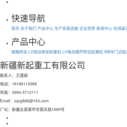
快速导航
首页
关于我们
产品中心
生产安装运输
企业资质
新闻中心
在线留
产品中心
钢箱桥梁
LD电动单梁起重机
LH电动葫芦桥式起重机
MB半门式起
新疆新起重工有限公司
联系人：王建超
电话：18196112088
传真：0994-5713111
Email：xqzg888@163.com
厂址：新疆五家渠市甘莫东路1669号