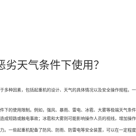
恶劣天气条件下使用？
于多种因素，包括起重机的设计、天气的具体情况以及安全操作规程。一
件下的使用限制。例如，强风、暴雨、雷电、冰雹、大雾等极端天气条
造成短路或触电事故；冰雹和大雾则可能影响操作人员的视线，增加操作
力。一些起重机配备了防风、防雨、防雷电等安全装置，可以在一定程度