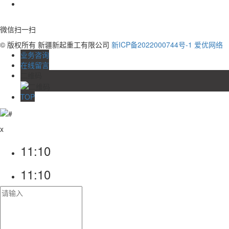
微信扫一扫
© 版权所有 新疆新起重工有限公司
新ICP备2022000744号-1
爱优网络
业务咨询
在线留言
二维码
TOP
x
11:10
11:10