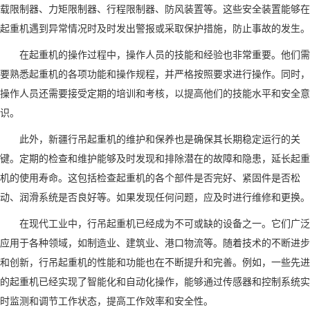
载限制器、力矩限制器、行程限制器、防风装置等。这些安全装置能够在
起重机遇到异常情况时及时发出警报或采取保护措施，防止事故的发生。
在起重机的操作过程中，操作人员的技能和经验也非常重要。他们需
要熟悉起重机的各项功能和操作规程，并严格按照要求进行操作。同时，
操作人员还需要接受定期的培训和考核，以提高他们的技能水平和安全意
识。
此外，
新疆
行吊起重机的维护和保养也是确保其长期稳定运行的关
键。定期的检查和维护能够及时发现和排除潜在的故障和隐患，延长起重
机的使用寿命。这包括检查起重机的各个部件是否完好、紧固件是否松
动、润滑系统是否良好等。如果发现任何问题，应及时进行维修和更换。
在现代工业中，行吊起重机已经成为不可或缺的设备之一。它们广泛
应用于各种领域，如制造业、建筑业、港口物流等。随着技术的不断进步
和创新，行吊起重机的性能和功能也在不断提升和完善。例如，一些先进
的起重机已经实现了智能化和自动化操作，能够通过传感器和控制系统实
时监测和调节工作状态，提高工作效率和安全性。