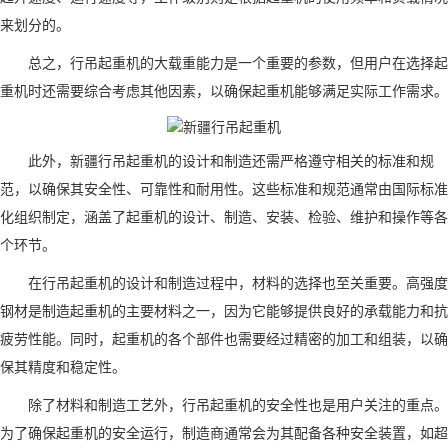
来划分的。
总之，行吊起重机的大载重能力是一个重要的参数，但用户在选择起
重机时还需要综合考虑其他因素，以确保起重机能够满足实际工作需求。
此外，新疆行吊起重机的设计和制造还需严格遵守相关的标准和规
范，以确保其安全性、可靠性和耐用性。这些标准和规范通常由国际标准
化组织制定，涵盖了起重机的设计、制造、安装、检验、维护和操作等各
个环节。
在行吊起重机的设计和制造过程中，材料的选择也至关重要。高强度
钢材是制造起重机的主要材料之一，因为它能够提供良好的承载能力和抗
疲劳性能。同时，起重机的各个部件也需要经过精密的加工和组装，以确
保其精度和稳定性。
除了材料和制造工艺外，行吊起重机的安全性也是用户关注的重点。
为了确保起重机的安全运行，制造商通常会为其配备各种安全装置，如超