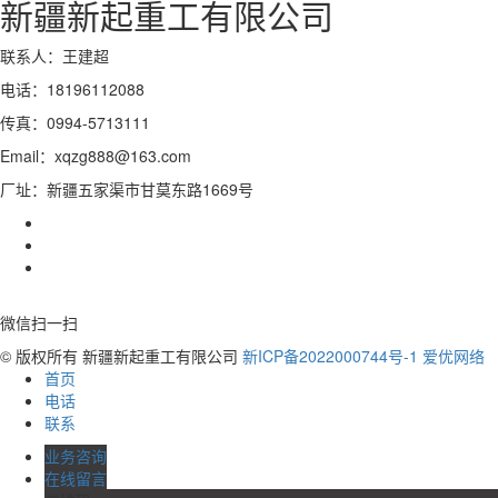
新疆新起重工有限公司
联系人：王建超
电话：18196112088
传真：0994-5713111
Email：xqzg888@163.com
厂址：新疆五家渠市甘莫东路1669号
微信扫一扫
© 版权所有 新疆新起重工有限公司
新ICP备2022000744号-1
爱优网络
首页
电话
联系
业务咨询
在线留言