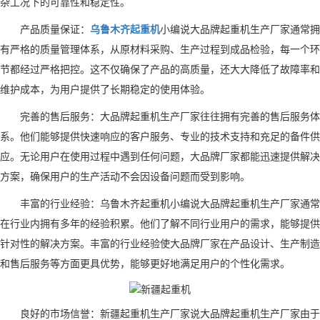
杂工况下的可靠性和稳定性。
产品质量保证：
乌鲁木齐起重机
小编说大品牌起重机生产厂家通常拥
有严格的质量管理体系，从原材料采购、生产过程到成品检验，每一个环
节都经过严格把控。这不仅确保了产品的高质量，还大大降低了故障率和
维护成本，为用户提供了长期稳定的使用体验。
完善的售后服务：大品牌起重机生产厂家往往拥有完善的售后服务体
系。他们能够提供快速响应的客户服务、专业的技术支持和充足的备件供
应。无论用户在使用过程中遇到任何问题，大品牌厂家都能迅速提供解决
方案，确保用户的生产活动不会因设备问题而受到影响。
丰富的行业经验：乌鲁木齐起重机小编说大品牌起重机生产厂家通常
在行业内拥有多年的经验积累。他们了解不同行业用户的需求，能够提供
针对性的解决方案。丰富的行业经验使大品牌厂家在产品设计、生产制造
和售后服务等方面更具优势，能够更好地满足用户的个性化需求。
良好的市场信誉：
新疆
起重机生产厂家说
大品牌起重机生产厂家由于