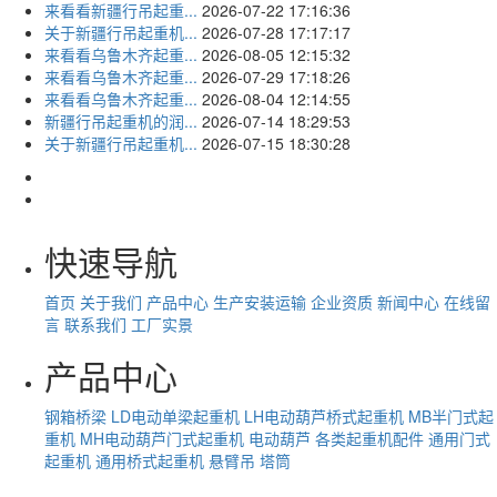
来看看新疆行吊起重...
2026-07-22 17:16:36
关于新疆行吊起重机...
2026-07-28 17:17:17
来看看乌鲁木齐起重...
2026-08-05 12:15:32
来看看乌鲁木齐起重...
2026-07-29 17:18:26
来看看乌鲁木齐起重...
2026-08-04 12:14:55
新疆行吊起重机的润...
2026-07-14 18:29:53
关于新疆行吊起重机...
2026-07-15 18:30:28
快速导航
首页
关于我们
产品中心
生产安装运输
企业资质
新闻中心
在线留
言
联系我们
工厂实景
产品中心
钢箱桥梁
LD电动单梁起重机
LH电动葫芦桥式起重机
MB半门式起
重机
MH电动葫芦门式起重机
电动葫芦
各类起重机配件
通用门式
起重机
通用桥式起重机
悬臂吊
塔筒