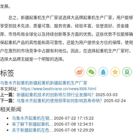
发展。
总之，
新疆
起重机生产厂家说
选择大品牌起重机生产厂家，用户能够
享受到技术先进、质量可靠、服务完善、经验丰富、信誉良好、资金雄
厚、市场布局全球化以及持续创新等多方面的优势。这些优势不仅能够确
保起重机产品的高性能和高可靠性，还能为用户提供全方位的保障，使用
户在激烈的市场竞争中占据有利地位。因此，在选择起重机生产厂家时，
选择大品牌无疑是一个明智的选择。
标签
乌鲁木齐起重机
新疆起重机
新疆起重机生产厂家
本文网址：
https://www.bestcrane.cn/news/666.html
上一篇：
新疆起重机技术的创新将引领行业发展吗？
2025-03-03
下一篇：
乌鲁木齐​起重机的使用频率如何影响其寿命呐？
2025-02-24
相关新闻
乌鲁木齐起重机在钢...
2026-07-22 17:15:22
来了解下新疆起重机...
2026-07-08 12:34:51
关于新疆起重机在危...
2026-07-08 12:29:29