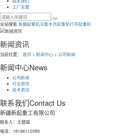
联系我们
工厂实景
全站搜索
新疆起重机
乌鲁木齐起重机
行吊起重机
新闻资讯
当前位置：
首页
>
新闻中心
>
公司新闻
新闻中心
News
公司新闻
行业资讯
技术资讯
联系我们
Contact Us
新疆新起重工有限公司
联系人：王建超
电话：18196112088