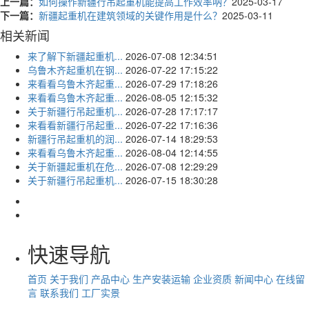
上一篇：
如何操作新疆行吊起重机能提高工作效率呐？
2025-03-17
下一篇：
新疆起重机在建筑领域的关键作用是什么？
2025-03-11
相关新闻
来了解下新疆起重机...
2026-07-08 12:34:51
乌鲁木齐起重机在钢...
2026-07-22 17:15:22
来看看乌鲁木齐起重...
2026-07-29 17:18:26
来看看乌鲁木齐起重...
2026-08-05 12:15:32
关于新疆行吊起重机...
2026-07-28 17:17:17
来看看新疆行吊起重...
2026-07-22 17:16:36
新疆行吊起重机的润...
2026-07-14 18:29:53
来看看乌鲁木齐起重...
2026-08-04 12:14:55
关于新疆起重机在危...
2026-07-08 12:29:29
关于新疆行吊起重机...
2026-07-15 18:30:28
快速导航
首页
关于我们
产品中心
生产安装运输
企业资质
新闻中心
在线留
言
联系我们
工厂实景