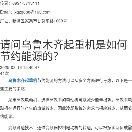
传真：0994-5713111
Email：xqzg888@163.com
厂址：新疆五家渠市甘莫东路1669号
请问乌鲁木齐起重机是如何
节约能源的？
2025-03-13 15:40:47
44次
乌鲁木齐起重机
节约能源的方法可以从多个方面进行考虑，以下是一
些主要的策略：
采用高效电动机：选择高效率的电动机可以减少能量损耗。高效率电
动机在运行时产生的热量较少，因此冷却系统的需求也相应减少，从而节
约能源。
变频调速技术：通过变频器控制电动机的转速，可以根据实际负载需