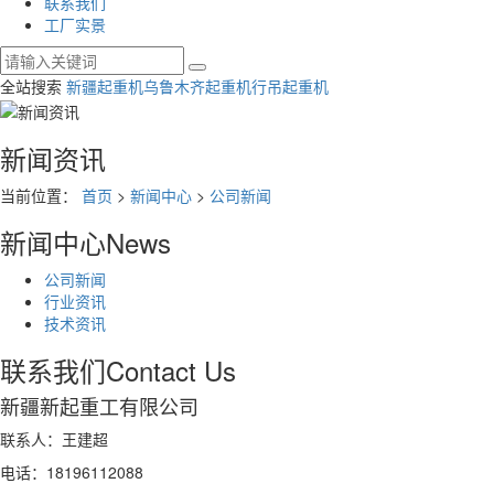
联系我们
工厂实景
全站搜索
新疆起重机
乌鲁木齐起重机
行吊起重机
新闻资讯
当前位置：
首页
>
新闻中心
>
公司新闻
新闻中心
News
公司新闻
行业资讯
技术资讯
联系我们
Contact Us
新疆新起重工有限公司
联系人：王建超
电话：18196112088