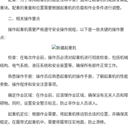
重块。配重的重量和位置需要根据起重机的负载和作业条件进行调整。
二、相关操作要点
操作起重机需要严格遵守安全操作规程，以下是一些关键的操作要
点：
检查：在每次作业前，操作员必须对起重机进行彻底检查，包括机械
结构、电气系统、液压系统和安全装置等，确保所有部件正常工作。
熟悉操作手册：操作员应熟悉起重机的操作手册，了解起重机的性能
参数、操作程序和安全注意事项。
确定作业区域：在作业前，应清理作业区域，确保没有无关人员和障
碍物。同时，设置安全警示标志，防止非作业人员进入。
起重机定位：根据作业需要，将起重机移动到合适的位置，并确保其
稳定。在履带式起重机中，需要将履带压实地面，防止滑移。