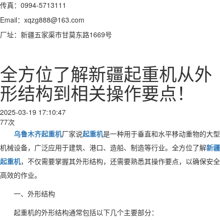
传真：0994-5713111
Email：xqzg888@163.com
厂址：新疆五家渠市甘莫东路1669号
全方位了解新疆起重机从外
形结构到相关操作要点！
2025-03-19 17:10:47
77次
乌鲁木齐起重机
厂家说
起重机
是一种用于垂直和水平移动重物的大型
机械设备，广泛应用于建筑、港口、造船、制造等行业。全方位了解
新疆
起重机
，不仅需要掌握其外形结构，还需要熟悉其操作要点，以确保安全
高效的作业。
一、外形结构
起重机的外形结构通常包括以下几个主要部分：