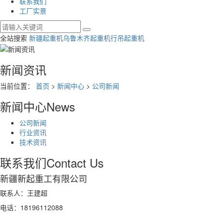
联系我们
工厂实景
全站搜索
新疆起重机
乌鲁木齐起重机
行吊起重机
新闻资讯
当前位置：
首页
>
新闻中心
>
公司新闻
新闻中心
News
公司新闻
行业资讯
技术资讯
联系我们
Contact Us
新疆新起重工有限公司
联系人：王建超
电话：18196112088