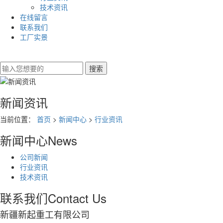
技术资讯
在线留言
联系我们
工厂实景
新闻资讯
当前位置：
首页
>
新闻中心
>
行业资讯
新闻中心
News
公司新闻
行业资讯
技术资讯
联系我们
Contact Us
新疆新起重工有限公司