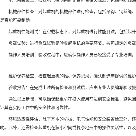
机械部件检查：对起重机的机械部件进行检查，包括吊钩、钢丝绳、
是否能可靠制动。
起重机性能测试：在空载状态下，对起重机进行性能测试，包括起升
负载试验：进行负载试验是验收起重机的重要环节。按照规定的负载
操作人员培训：验收过程中，应确保操作人员已经接受了专业培训，
维护保养检查：检查起重机的维护保养记录，确认制造商提供的维护
验收报告：在完成上述所有检查和测试后，应由专业人员编写验收报
通过以上步骤，可以确保起重机在投入使用前达到安全标准，避免因
证其在实际工作中的安全性和可靠性。
环境适应性评估：除了基本的机械、电气性能和安全装置检查外，还
响。此外，还需检查起重机在狭小空间或复杂地形中的操作灵活性，以