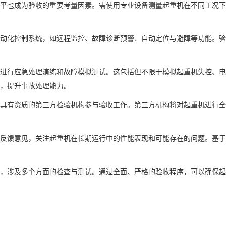
平也成为验收的重要考量因素。需使用专业设备测量起重机在不同工况
动化控制系统，如远程监控、故障诊断预警、自动定位与避障等功能。
进行应急处理演练和故障模拟测试。这包括但不限于模拟起重机失控、
，提升事故处理能力。
具有资质的第三方检验机构参与验收工作。第三方机构将对起重机进行
反馈意见，关注起重机在长期运行中的性能表现和可能存在的问题。基
，涉及多个方面的检查与测试。通过全面、严格的验收程序，可以确保起