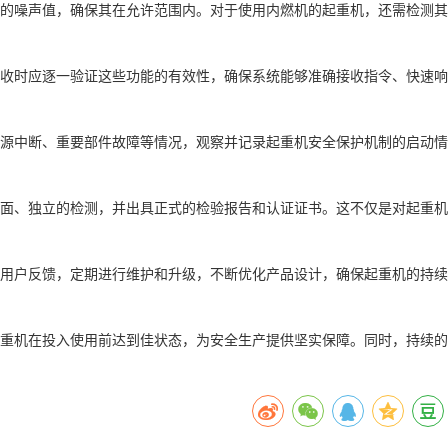
下的噪声值，确保其在允许范围内。对于使用内燃机的起重机，还需检测其
验收时应逐一验证这些功能的有效性，确保系统能够准确接收指令、快速响
电源中断、重要部件故障等情况，观察并记录起重机安全保护机制的启动情
全面、独立的检测，并出具正式的检验报告和认证证书。这不仅是对起重机
于用户反馈，定期进行维护和升级，不断优化产品设计，确保起重机的持续
重机在投入使用前达到佳状态，为安全生产提供坚实保障。同时，持续的