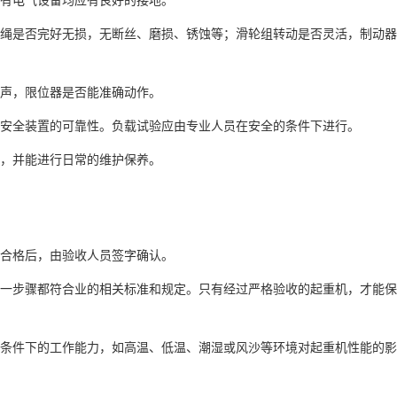
丝绳是否完好无损，无断丝、磨损、锈蚀等；滑轮组转动是否灵活，制动器
声，限位器是否能准确动作。
安全装置的可靠性。负载试验应由专业人员在安全的条件下进行。
，并能进行日常的维护保养。
合格后，由验收人员签字确认。
每一步骤都符合业的相关标准和规定。只有经过严格验收的起重机，才能保
候条件下的工作能力，如高温、低温、潮湿或风沙等环境对起重机性能的影