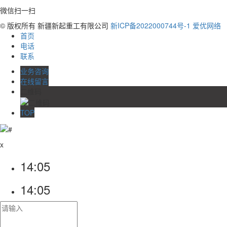
微信扫一扫
© 版权所有 新疆新起重工有限公司
新ICP备2022000744号-1
爱优网络
首页
电话
联系
业务咨询
在线留言
二维码
TOP
x
14:05
14:05