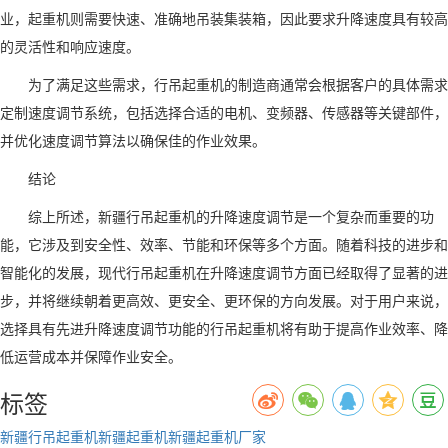
业，起重机则需要快速、准确地吊装集装箱，因此要求升降速度具有较高
的灵活性和响应速度。
为了满足这些需求，行吊起重机的制造商通常会根据客户的具体需求
定制速度调节系统，包括选择合适的电机、变频器、传感器等关键部件，
并优化速度调节算法以确保佳的作业效果。
结论
综上所述，新疆行吊起重机的升降速度调节是一个复杂而重要的功
能，它涉及到安全性、效率、节能和环保等多个方面。随着科技的进步和
智能化的发展，现代行吊起重机在升降速度调节方面已经取得了显著的进
步，并将继续朝着更高效、更安全、更环保的方向发展。对于用户来说，
选择具有先进升降速度调节功能的行吊起重机将有助于提高作业效率、降
低运营成本并保障作业安全。
标签
新疆行吊起重机
新疆起重机
新疆起重机厂家