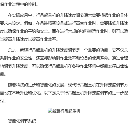
保作业过程中的控制。
在实际应用中，行吊起重机的升降速度调节通常需要根据作业的具体
要求来设定。例如，在吊装精密设备或进行高空作业时，需要降低升降速
度以确保作业的平稳和安全。而在进行常规的物料搬运作业时，则可以适
当提高升降速度以提高作业效率。
总之，新疆行吊起重机的升降速度调节是一个重要的功能，它不仅关
系到作业的安全性，还直接影响到作业效率和设备的使用寿命。通过合理
地调节升降速度，可以确保行吊起重机在各种作业环境中都能发挥出佳性
能。
随着科技的进步和智能化的发展，现代行吊起重机在升降速度调节方
面也在不断升级和优化。以下是关于行吊起重机升降速度调节的进一步探
讨：
智能化调节系统