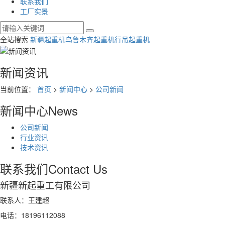
联系我们
工厂实景
全站搜索
新疆起重机
乌鲁木齐起重机
行吊起重机
新闻资讯
当前位置：
首页
>
新闻中心
>
公司新闻
新闻中心
News
公司新闻
行业资讯
技术资讯
联系我们
Contact Us
新疆新起重工有限公司
联系人：王建超
电话：18196112088