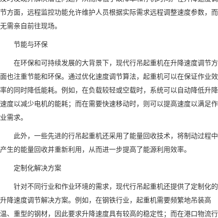
节方面，远程监控功能允许维护人员根据实际需求远程调整速度参数，而
无需亲自前往现场。
节能与环保
在环保和可持续发展的大背景下，现代行吊起重机在升降速度调节方
面也注重节能和环保。通过优化速度调节算法，起重机可以在保证作业效
率的同时降低能耗。例如，在负载较轻或空载时，系统可以自动降低升降
速度以减少电机的能耗；而在需要快速移动时，则可以提高速度以满足作
业需求。
此外，一些先进的行吊起重机还采用了能量回收技术，将制动过程中
产生的能量回收并重新利用，从而进一步提高了能源利用效率。
定制化解决方案
针对不同行业和作业环境的需求，现代行吊起重机还提供了定制化的
升降速度调节解决方案。例如，在钢铁行业，起重机需要频繁地吊装高
温、重型的钢材，因此要求升降速度具有较高的稳定性；而在港口物流行