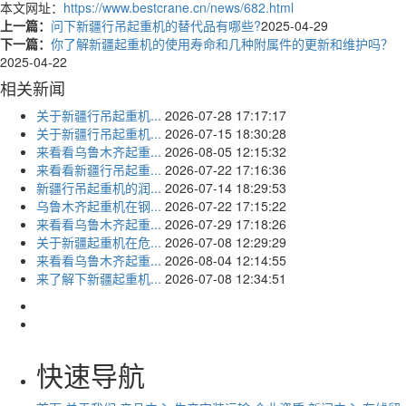
本文网址：
https://www.bestcrane.cn/news/682.html
上一篇：
问下新疆行吊起重机的替代品有哪些?
2025-04-29
下一篇：
你了解新疆起重机的使用寿命和几种附属件的更新和维护吗？
2025-04-22
相关新闻
关于新疆行吊起重机...
2026-07-28 17:17:17
关于新疆行吊起重机...
2026-07-15 18:30:28
来看看乌鲁木齐起重...
2026-08-05 12:15:32
来看看新疆行吊起重...
2026-07-22 17:16:36
新疆行吊起重机的润...
2026-07-14 18:29:53
乌鲁木齐起重机在钢...
2026-07-22 17:15:22
来看看乌鲁木齐起重...
2026-07-29 17:18:26
关于新疆起重机在危...
2026-07-08 12:29:29
来看看乌鲁木齐起重...
2026-08-04 12:14:55
来了解下新疆起重机...
2026-07-08 12:34:51
快速导航