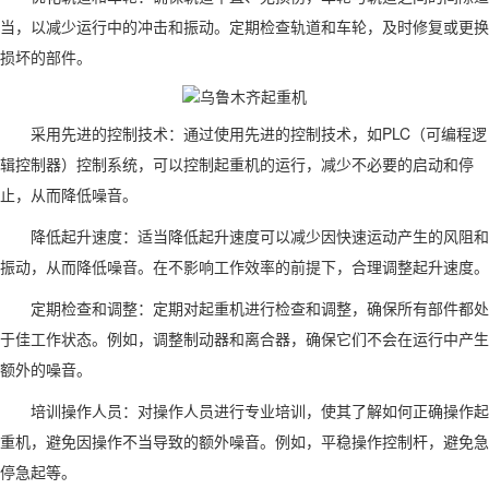
当，以减少运行中的冲击和振动。定期检查轨道和车轮，及时修复或更换
损坏的部件。
采用先进的控制技术：通过使用先进的控制技术，如PLC（可编程逻
辑控制器）控制系统，可以控制起重机的运行，减少不必要的启动和停
止，从而降低噪音。
降低起升速度：适当降低起升速度可以减少因快速运动产生的风阻和
振动，从而降低噪音。在不影响工作效率的前提下，合理调整起升速度。
定期检查和调整：定期对起重机进行检查和调整，确保所有部件都处
于佳工作状态。例如，调整制动器和离合器，确保它们不会在运行中产生
额外的噪音。
培训操作人员：对操作人员进行专业培训，使其了解如何正确操作起
重机，避免因操作不当导致的额外噪音。例如，平稳操作控制杆，避免急
停急起等。