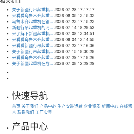
相关新闻
关于新疆行吊起重机...
2026-07-28 17:17:17
来看看乌鲁木齐起重...
2026-08-05 12:15:32
乌鲁木齐起重机在钢...
2026-07-22 17:15:22
新疆行吊起重机的润...
2026-07-14 18:29:53
来了解下新疆起重机...
2026-07-08 12:34:51
来看看乌鲁木齐起重...
2026-08-04 12:14:55
来看看新疆行吊起重...
2026-07-22 17:16:36
关于新疆行吊起重机...
2026-07-15 18:30:28
来看看乌鲁木齐起重...
2026-07-29 17:18:26
关于新疆起重机在危...
2026-07-08 12:29:29
快速导航
首页
关于我们
产品中心
生产安装运输
企业资质
新闻中心
在线留
言
联系我们
工厂实景
产品中心