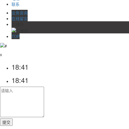
联系
业务咨询
在线留言
二维码
TOP
x
18:41
18:41