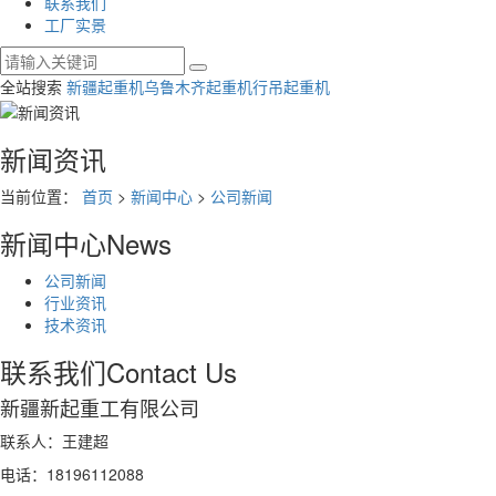
联系我们
工厂实景
全站搜索
新疆起重机
乌鲁木齐起重机
行吊起重机
新闻资讯
当前位置：
首页
>
新闻中心
>
公司新闻
新闻中心
News
公司新闻
行业资讯
技术资讯
联系我们
Contact Us
新疆新起重工有限公司
联系人：王建超
电话：18196112088