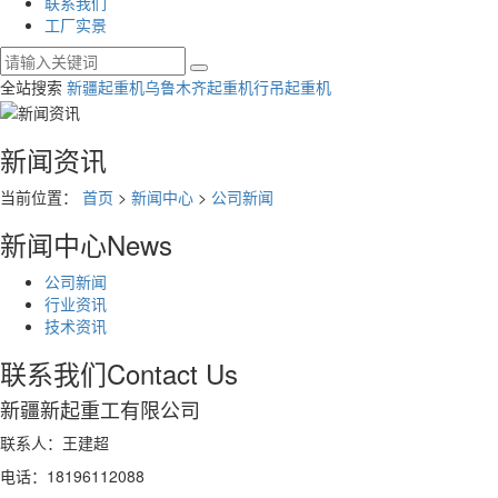
联系我们
工厂实景
全站搜索
新疆起重机
乌鲁木齐起重机
行吊起重机
新闻资讯
当前位置：
首页
>
新闻中心
>
公司新闻
新闻中心
News
公司新闻
行业资讯
技术资讯
联系我们
Contact Us
新疆新起重工有限公司
联系人：王建超
电话：18196112088