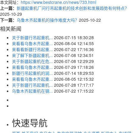
本文网址：
https://www.bestcrane.cn/news/733.html
上一篇：
新疆起重机厂问行吊起重机的技术创新和发展趋势有何特点？
2025-10-29
下一篇：
乌鲁木齐起重机的操作难度大吗？
2025-10-22
相关新闻
关于新疆行吊起重机...
2026-07-15 18:30:28
来看看乌鲁木齐起重...
2026-08-04 12:14:55
来看看新疆行吊起重...
2026-07-22 17:16:36
来了解下新疆起重机...
2026-07-08 12:34:51
关于新疆起重机在危...
2026-07-08 12:29:29
来看看乌鲁木齐起重...
2026-07-29 17:18:26
新疆行吊起重机的润...
2026-07-14 18:29:53
来看看乌鲁木齐起重...
2026-08-05 12:15:32
关于新疆行吊起重机...
2026-07-28 17:17:17
乌鲁木齐起重机在钢...
2026-07-22 17:15:22
快速导航