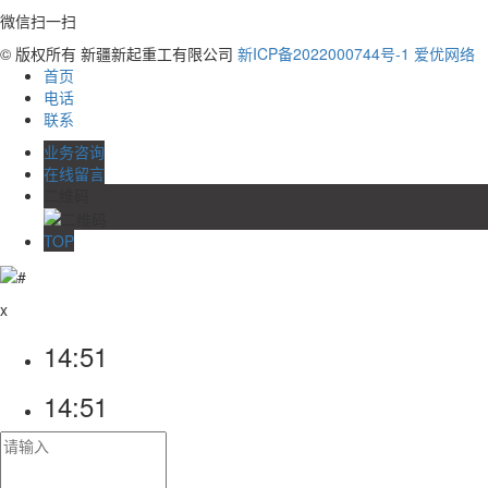
微信扫一扫
© 版权所有 新疆新起重工有限公司
新ICP备2022000744号-1
爱优网络
首页
电话
联系
业务咨询
在线留言
二维码
TOP
x
14:51
14:51