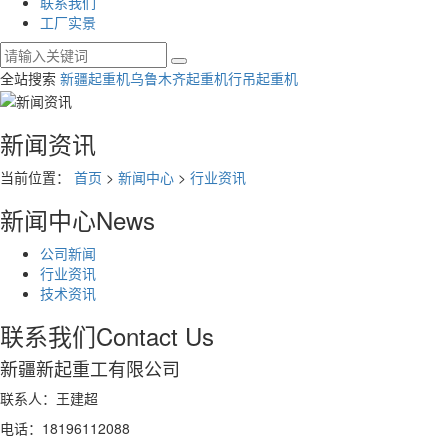
联系我们
工厂实景
全站搜索
新疆起重机
乌鲁木齐起重机
行吊起重机
新闻资讯
当前位置：
首页
>
新闻中心
>
行业资讯
新闻中心
News
公司新闻
行业资讯
技术资讯
联系我们
Contact Us
新疆新起重工有限公司
联系人：王建超
电话：18196112088