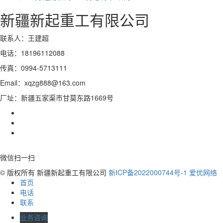
新疆新起重工有限公司
联系人：王建超
电话：18196112088
传真：0994-5713111
Email：xqzg888@163.com
厂址：新疆五家渠市甘莫东路1669号
微信扫一扫
© 版权所有 新疆新起重工有限公司
新ICP备2022000744号-1
爱优网络
首页
电话
联系
业务咨询