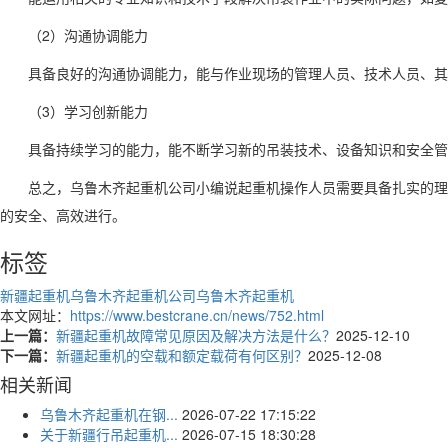
（2）沟通协调能力
具备良好的沟通协调能力，能与作业现场的管理人员、技术人员、其
（3）学习创新能力
具备持续学习的能力，能不断学习新的吊装技术、设备知识和安全管
总之，乌鲁木齐起重机公司小编说起重机操作人员需要具备扎实的理
的安全、高效进行。
标签
新疆起重机
乌鲁木齐起重机公司
乌鲁木齐起重机
本文网址：
https://www.bestcrane.cn/news/752.html
上一篇：
新疆起重机故障常见原因及解决方法是什么？
2025-12-10
下一篇：
新疆起重机的空载和额定载荷有何区别？
2025-12-08
相关新闻
乌鲁木齐起重机在钢...
2026-07-22 17:15:22
关于新疆行吊起重机...
2026-07-15 18:30:28