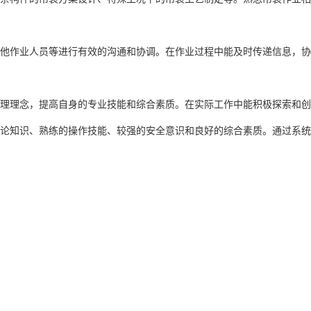
他作业人员等进行有效的沟通和协调。在作业过程中能及时传递信息，协
理理念，提高自身的专业技能和综合素质。在实际工作中能积极探索和创
论知识、熟练的操作技能、较强的安全意识和良好的综合素质。通过系