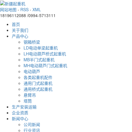
网站地图
-
RSS
-
XML
18196112088 /0994-5713111
首页
关于我们
产品中心
钢箱桥梁
LD电动单梁起重机
LH电动葫芦桥式起重机
MB半门式起重机
MH电动葫芦门式起重机
电动葫芦
各类起重机配件
通用门式起重机
通用桥式起重机
悬臂吊
塔筒
生产安装运输
企业资质
新闻中心
公司新闻
行业资讯