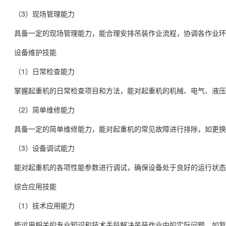
（3）现场管理能力
具备一定的现场管理能力，能合理安排吊装作业流程，协调各作业环
设备维护技能
（1）日常检查能力
掌握起重机的日常检查项目和方法，能对起重机的机械、电气、液压
（2）简单维修能力
具备一定的简单维修能力，能对起重机的常见故障进行排除，如更换
（3）设备调试能力
能对起重机的各项性能参数进行调试，确保设备处于良好的运行状态
综合应用技能
（1）技术应用能力
能运用相关的专业知识和技术手段解决吊装作业中的实际问题，如复