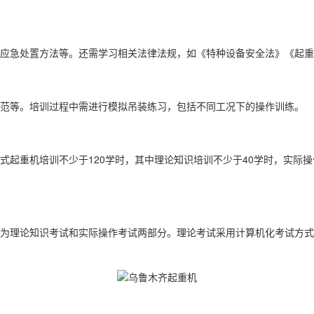
应急处置方法等。还需学习相关法律法规，如《特种设备安全法》《起
范等。培训过程中需进行模拟吊装练习，包括不同工况下的操作训练。
起重机培训不少于120学时，其中理论知识培训不少于40学时，实际操
为理论知识考试和实际操作考试两部分。理论考试采用计算机化考试方式