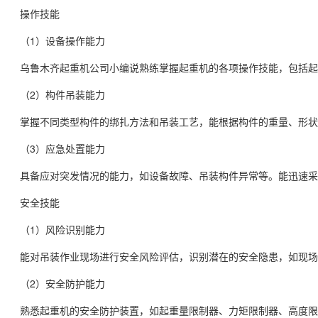
操作技能
（1）设备操作能力
乌鲁木齐起重机公司小编说熟练掌握起重机的各项操作技能，包括起
（2）构件吊装能力
掌握不同类型构件的绑扎方法和吊装工艺，能根据构件的重量、形状
（3）应急处置能力
具备应对突发情况的能力，如设备故障、吊装构件异常等。能迅速采
安全技能
（1）风险识别能力
能对吊装作业现场进行安全风险评估，识别潜在的安全隐患，如现场
（2）安全防护能力
熟悉起重机的安全防护装置，如起重量限制器、力矩限制器、高度限