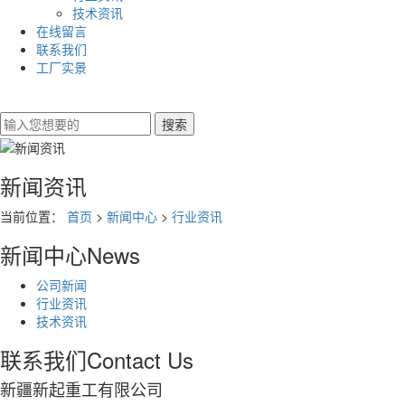
技术资讯
在线留言
联系我们
工厂实景
新闻资讯
当前位置：
首页
>
新闻中心
>
行业资讯
新闻中心
News
公司新闻
行业资讯
技术资讯
联系我们
Contact Us
新疆新起重工有限公司