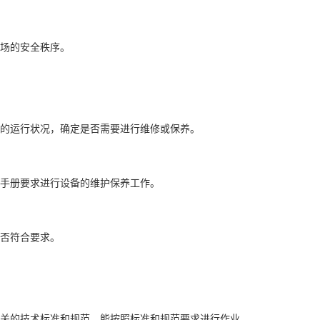
场的安全秩序。
的运行状况，确定是否需要进行维修或保养。
照手册要求进行设备的维护保养工作。
否符合要求。
关的技术标准和规范，能按照标准和规范要求进行作业。