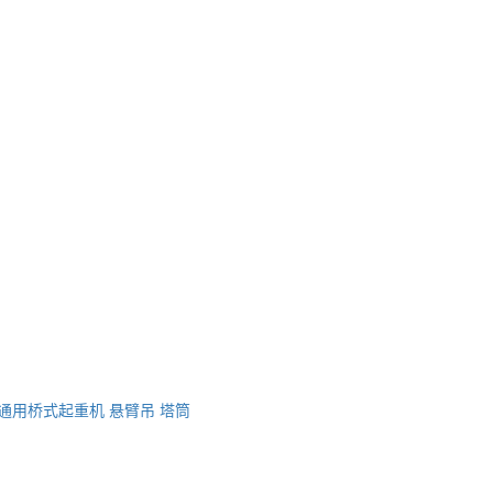
通用桥式起重机
悬臂吊
塔筒