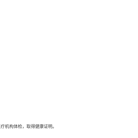
医疗机构体检，取得健康证明。