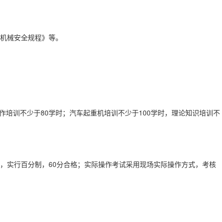
重机械安全规程》等。
作培训不少于80学时；汽车起重机培训不少于100学时，理论知识培训不
，实行百分制，60分合格；实际操作考试采用现场实际操作方式，考核