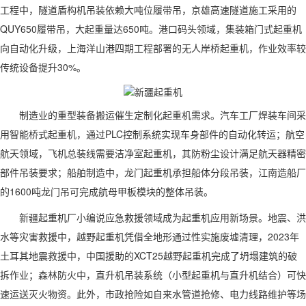
工程中，隧道盾构机吊装依赖大吨位履带吊，京雄高速隧道施工采用的
QUY650履带吊，大起重量达650吨。港口码头领域，集装箱门式起重机
向自动化升级，上海洋山港四期工程部署的无人岸桥起重机，作业效率较
传统设备提升30%。
制造业的重型装备搬运催生定制化起重机需求。汽车工厂焊装车间采
用智能桥式起重机，通过PLC控制系统实现车身部件的自动化转运；航空
航天领域，飞机总装线需要洁净室起重机，其防粉尘设计满足航天器精密
部件吊装要求；船舶制造中，龙门起重机承担船体分段吊装，江南造船厂
的1600吨龙门吊可完成航母甲板模块的整体吊装。
新疆起重机厂小编说应急救援领域成为起重机应用新场景。地震、洪
水等灾害救援中，越野起重机凭借全地形通过性实施废墟清理，2023年
土耳其地震救援中，中国援助的XCT25越野起重机完成了坍塌建筑的破
拆作业；森林防火中，直升机吊装系统（小型起重机与直升机结合）可快
速运送灭火物资。此外，市政抢险如自来水管道抢修、电力线路维护等场