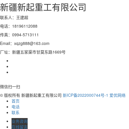
新疆新起重工有限公司
联系人：王建超
电话：18196112088
传真：0994-5713111
Email：xqzg888@163.com
厂址：新疆五家渠市甘莫东路1669号
微信扫一扫
© 版权所有 新疆新起重工有限公司
新ICP备2022000744号-1
爱优网络
首页
电话
联系
业务咨询
在线留言