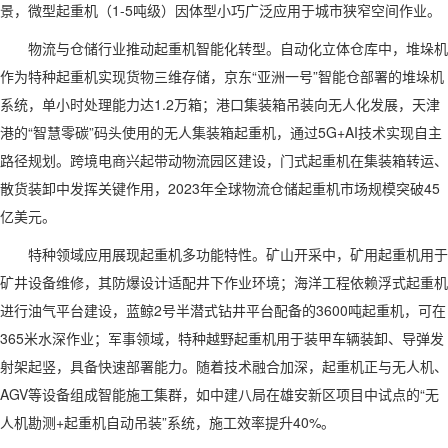
景，微型起重机（1-5吨级）因体型小巧广泛应用于城市狭窄空间作业。
物流与仓储行业推动起重机智能化转型。自动化立体仓库中，堆垛机
作为特种起重机实现货物三维存储，京东“亚洲一号”智能仓部署的堆垛机
系统，单小时处理能力达1.2万箱；港口集装箱吊装向无人化发展，天津
港的“智慧零碳”码头使用的无人集装箱起重机，通过5G+AI技术实现自主
路径规划。跨境电商兴起带动物流园区建设，门式起重机在集装箱转运、
散货装卸中发挥关键作用，2023年全球物流仓储起重机市场规模突破45
亿美元。
特种领域应用展现起重机多功能特性。矿山开采中，矿用起重机用于
矿井设备维修，其防爆设计适配井下作业环境；海洋工程依赖浮式起重机
进行油气平台建设，蓝鲸2号半潜式钻井平台配备的3600吨起重机，可在
365米水深作业；军事领域，特种越野起重机用于装甲车辆装卸、导弹发
射架起竖，具备快速部署能力。随着技术融合加深，起重机正与无人机、
AGV等设备组成智能施工集群，如中建八局在雄安新区项目中试点的“无
人机勘测+起重机自动吊装”系统，施工效率提升40%。