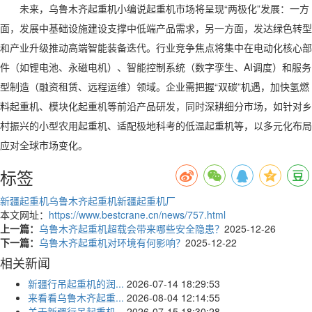
未来，乌鲁木齐起重机小编说起重机市场将呈现“两极化”发展：一方
面，发展中基础设施建设支撑中低端产品需求，另一方面，发达绿色转型
和产业升级推动高端智能装备迭代。行业竞争焦点将集中在电动化核心部
件（如锂电池、永磁电机）、智能控制系统（数字孪生、AI调度）和服务
型制造（融资租赁、远程运维）领域。企业需把握“双碳”机遇，加快氢燃
料起重机、模块化起重机等前沿产品研发，同时深耕细分市场，如针对乡
村振兴的小型农用起重机、适配极地科考的低温起重机等，以多元化布局
应对全球市场变化。
标签
新疆起重机
乌鲁木齐起重机
新疆起重机厂
本文网址：
https://www.bestcrane.cn/news/757.html
上一篇：
乌鲁木齐起重机超载会带来哪些安全隐患？
2025-12-26
下一篇：
乌鲁木齐起重机对环境有何影响？
2025-12-22
相关新闻
新疆行吊起重机的润...
2026-07-14 18:29:53
来看看乌鲁木齐起重...
2026-08-04 12:14:55
关于新疆行吊起重机...
2026-07-15 18:30:28