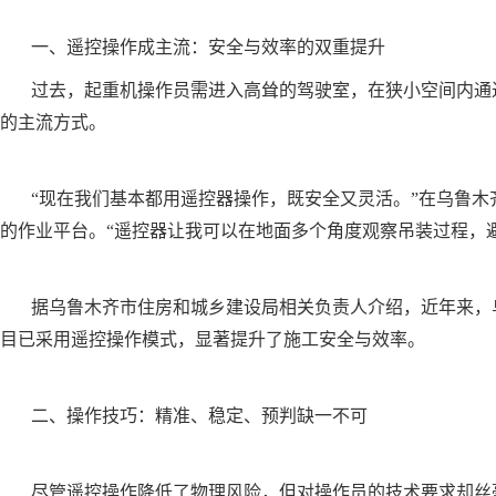
一、遥控操作成主流：安全与效率的双重提升
过去，起重机操作员需进入高耸的驾驶室，在狭小空间内通
的主流方式。
“现在我们基本都用遥控器操作，既安全又灵活。”在乌鲁
的作业平台。“遥控器让我可以在地面多个角度观察吊装过程，
据乌鲁木齐市住房和城乡建设局相关负责人介绍，近年来，
目已采用遥控操作模式，显著提升了施工安全与效率。
二、操作技巧：精准、稳定、预判缺一不可
尽管遥控操作降低了物理风险，但对操作员的技术要求却丝