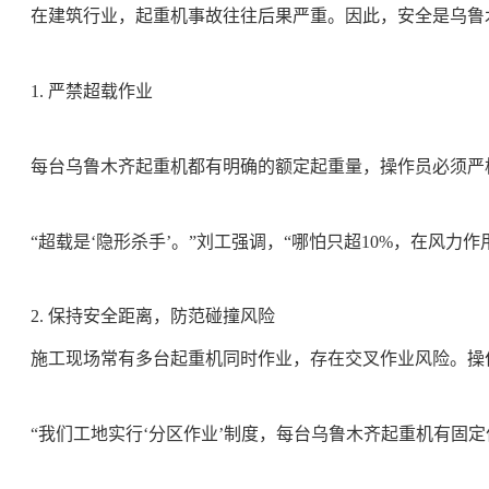
在建筑行业，起重机事故往往后果严重。因此，安全是乌鲁
1. 严禁超载作业
每台乌鲁木齐起重机都有明确的额定起重量，操作员必须严
“超载是‘隐形杀手’。”刘工强调，“哪怕只超10%，在风
2. 保持安全距离，防范碰撞风险
施工现场常有多台起重机同时作业，存在交叉作业风险。操
“我们工地实行‘分区作业’制度，每台乌鲁木齐起重机有固