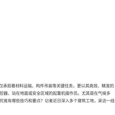
仅承担着材料运输、构件吊装等关键任务，更以其高效、精准的
遥控器、站在地面或安全区域的起重机操作员。尤其是在气候多
究竟有哪些技巧和要点？记者近日深入多个建筑工地，采访一线