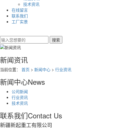
技术资讯
在线留言
联系我们
工厂实景
新闻资讯
当前位置：
首页
>
新闻中心
>
行业资讯
新闻中心
News
公司新闻
行业资讯
技术资讯
联系我们
Contact Us
新疆新起重工有限公司