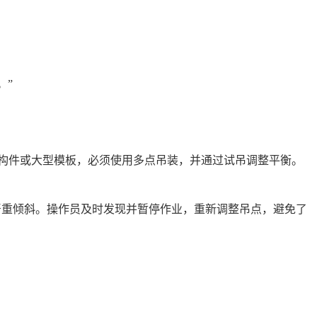
。”
构件或大型模板，必须使用多点吊装，并通过试吊调整平衡。
严重倾斜。操作员及时发现并暂停作业，重新调整吊点，避免了