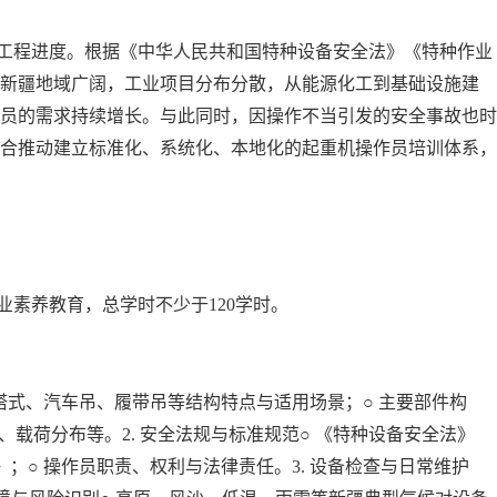
工程进度。根据《中华人民共和国特种设备安全法》《特种作业
。新疆地域广阔，工业项目分布分散，从能源化工到基础设施建
员的需求持续增长。与此同时，因操作不当引发的安全事故也时
合推动建立标准化、系统化、本地化的起重机操作员培训体系，
业素养教育，总学时不少于120学时。
、塔式、汽车吊、履带吊等结构特点与适用场景；○ 主要部件构
载荷分布等。2. 安全法规与标准规范○ 《特种设备安全法》
；○ 操作员职责、权利与法律责任。3. 设备检查与日常维护