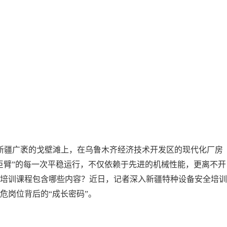
在新疆广袤的戈壁滩上，在乌鲁木齐经济技术开发区的现代化厂房
巨臂”的每一次平稳运行，不仅依赖于先进的机械性能，更离不开
培训课程包含哪些内容？近日，记者深入新疆特种设备安全培训
危岗位背后的“成长密码”。