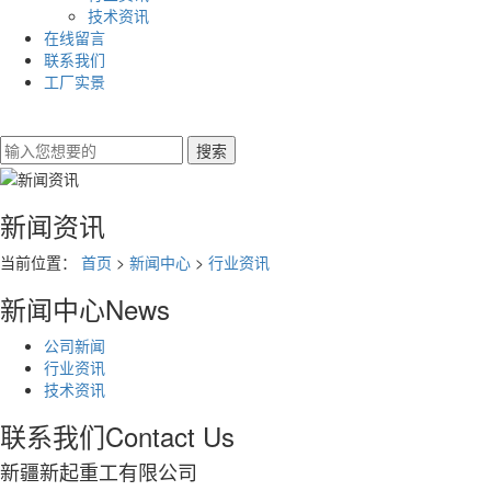
技术资讯
在线留言
联系我们
工厂实景
新闻资讯
当前位置：
首页
>
新闻中心
>
行业资讯
新闻中心
News
公司新闻
行业资讯
技术资讯
联系我们
Contact Us
新疆新起重工有限公司