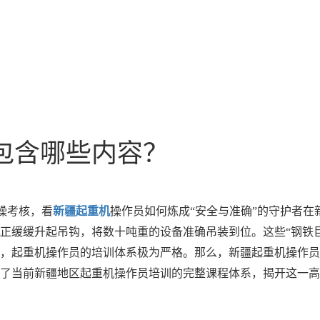
包含哪些内容？
操考核，看
新疆起重机
操作员如何炼成“安全与准确”的守护者
正缓缓升起吊钩，将数十吨重的设备准确吊装到位。这些“钢铁
，起重机操作员的培训体系极为严格。那么，新疆起重机操作员
了当前新疆地区起重机操作员培训的完整课程体系，揭开这一高