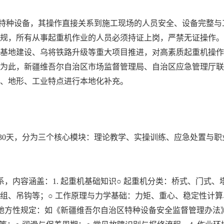
特种设备，其操作直接关系到施工现场的人员安全、设备完整与
法规，所有从事起重机作业的人员必须持证上岗，严禁无证操作
基地建设、乌将铁路升级等重大项目推进，对高素质起重机操作
为此，新疆维吾尔自治区市场监督管理局、自治区应急管理厅联
、地形、工业特点进行本地化补充。
30天，分为三个核心模块：理论教学、实操训练、应急处置与职
，内容涵盖：1. 起重机基础知识○ 起重机分类：桥式、门式
、吊钩等；○ 工作原理与力学基础：力矩、重心、稳定性计算、
新疆地方性规定：如《新疆维吾尔自治区特种设备安全监督管理办法》