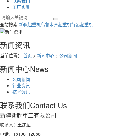
联系我们
工厂实景
全站搜索
新疆起重机
乌鲁木齐起重机
行吊起重机
新闻资讯
当前位置：
首页
>
新闻中心
>
公司新闻
新闻中心
News
公司新闻
行业资讯
技术资讯
联系我们
Contact Us
新疆新起重工有限公司
联系人：王建超
电话：18196112088