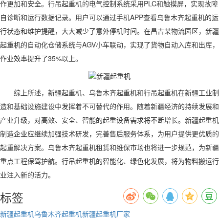
作更加和安全。行吊起重机的电气控制系统采用PLC和触摸屏，实现故障
自诊断和运行数据记录。用户可以通过手机APP查看乌鲁木齐起重机的运
行状态和维护提醒，大大减少了意外停机时间。在昌吉某物流园区，新疆
起重机的自动化仓储系统与AGV小车联动，实现了货物自动入库和出库，
作业效率提升了35%以上。
综上所述，新疆起重机、乌鲁木齐起重机和行吊起重机在新疆工业制
造和基础设施建设中发挥着不可替代的作用。随着新疆经济的持续发展和
产业升级，对高效、安全、智能的起重设备需求将不断增长。新疆起重机
制造企业应继续加强技术研发，完善售后服务体系，为用户提供更优质的
起重解决方案。乌鲁木齐起重机租赁和维保市场也将进一步规范，为新疆
重点工程保驾护航。行吊起重机的智能化、绿色化发展，将为物料搬运行
业注入新的活力。
标签
新疆起重机
乌鲁木齐起重机
新疆起重机厂家