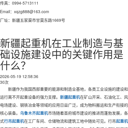
传真：0994-5713111
Email：xqzg888@163.com
厂址：新疆五家渠市甘莫东路1669号
新疆起重机在工业制造与基
础设施建设中的关键作用是
什么？
2026-05-19 12:58:36
30次
新疆作为我国西部重要的能源和制造业基地，各类工业设施的建设和
运行离不开起重设备的强力支撑。
新疆起重机
在矿山开采、石油化工、风
电场建设、钢铁冶金等领域的应用日益广泛，成为物料搬运和生产衔接的
核心装备。
乌鲁木齐起重机
市场随着首府城市建设的推进而蓬勃发展，各
式
行吊起重机
在工厂车间、仓储物流和建筑工地中随处可见。行吊
起重机