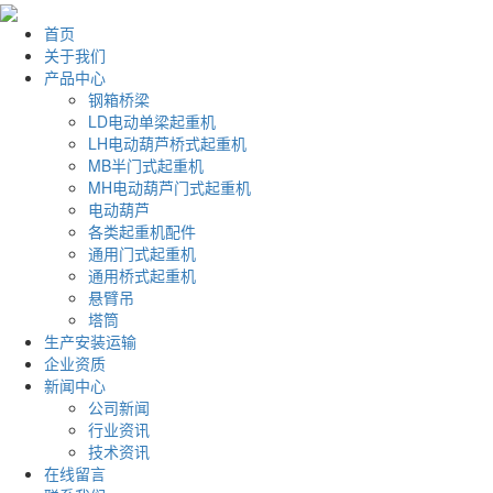
首页
关于我们
产品中心
钢箱桥梁
LD电动单梁起重机
LH电动葫芦桥式起重机
MB半门式起重机
MH电动葫芦门式起重机
电动葫芦
各类起重机配件
通用门式起重机
通用桥式起重机
悬臂吊
塔筒
生产安装运输
企业资质
新闻中心
公司新闻
行业资讯
技术资讯
在线留言