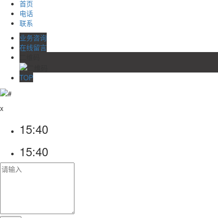
首页
电话
联系
业务咨询
在线留言
二维码
TOP
x
15:40
15:40