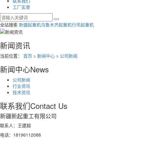
联系我们
工厂实景
全站搜索
新疆起重机
乌鲁木齐起重机
行吊起重机
新闻资讯
当前位置：
首页
>
新闻中心
>
公司新闻
新闻中心
News
公司新闻
行业资讯
技术资讯
联系我们
Contact Us
新疆新起重工有限公司
联系人：王建超
电话：18196112088