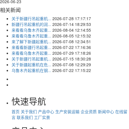
2026-06-23
相关新闻
关于新疆行吊起重机...
2026-07-28 17:17:17
新疆行吊起重机的润...
2026-07-14 18:29:53
来看看乌鲁木齐起重...
2026-08-04 12:14:55
来看看乌鲁木齐起重...
2026-08-05 12:15:32
来了解下新疆起重机...
2026-07-08 12:34:51
来看看新疆行吊起重...
2026-07-22 17:16:36
来看看乌鲁木齐起重...
2026-07-29 17:18:26
关于新疆行吊起重机...
2026-07-15 18:30:28
关于新疆起重机在危...
2026-07-08 12:29:29
乌鲁木齐起重机在钢...
2026-07-22 17:15:22
快速导航
首页
关于我们
产品中心
生产安装运输
企业资质
新闻中心
在线留
言
联系我们
工厂实景