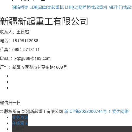
钢箱桥梁
LD电动单梁起重机
LH电动葫芦桥式起重机
MB半门式起
新疆新起重工有限公司
联系人：王建超
电话：18196112088
传真：0994-5713111
Email：xqzg888@163.com
厂址：新疆五家渠市甘莫东路1669号
微信扫一扫
© 版权所有 新疆新起重工有限公司
新ICP备2022000744号-1
爱优网络
业务咨询
在线留言
二维码