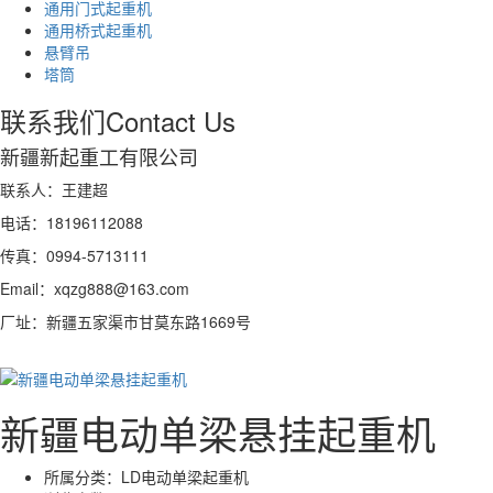
通用门式起重机
通用桥式起重机
悬臂吊
塔筒
联系我们
Contact Us
新疆新起重工有限公司
联系人：王建超
电话：18196112088
传真：0994-5713111
Email：xqzg888@163.com
厂址：新疆五家渠市甘莫东路1669号
新疆电动单梁悬挂起重机
所属分类：
LD电动单梁起重机