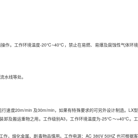
操作。工作环境温度-20℃~40℃，禁止在易燃、易爆及腐蚀性气体环
流水线等处。
度20m/min 及30m/min，如果有特殊要求的可另外设计制造。LX
卸及搬运重物之用。工作级别A3，工作环境温度为-25℃～+40℃。工
，熔化金属、剧毒物品慎用。工作电源：AC 380V 50HZ 也可根据客