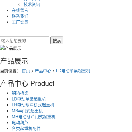
技术资讯
在线留言
联系我们
工厂实景
产品展示
当前位置：
首页
>
产品中心
>
LD电动单梁起重机
产品中心
Product
钢箱桥梁
LD电动单梁起重机
LH电动葫芦桥式起重机
MB半门式起重机
MH电动葫芦门式起重机
电动葫芦
各类起重机配件