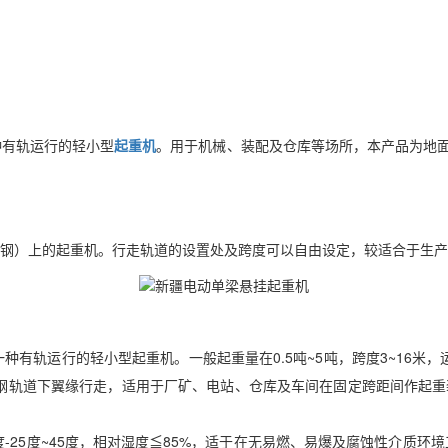
种有轨运行的轻小型
起重机
。用于机械、装配及仓库等场所，本产品为地面
钢）上的起重机。行走轨道的设置处及跨度可以自由设定，较适合于生产
有轨运行的轻小型起重机。一般起重量在0.5吨~5吨，跨度3~16米，运行速
字钢轨道下翼缘行走，适用于厂矿、电站、仓库及车间在固定跨距间作起重装
25度~45度，相对湿度≦85%，适于在无易燃、易爆及腐蚀性介质环境工作