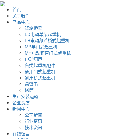
首页
关于我们
产品中心
钢箱桥梁
LD电动单梁起重机
LH电动葫芦桥式起重机
MB半门式起重机
MH电动葫芦门式起重机
电动葫芦
各类起重机配件
通用门式起重机
通用桥式起重机
悬臂吊
塔筒
生产安装运输
企业资质
新闻中心
公司新闻
行业资讯
技术资讯
在线留言