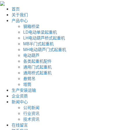
首页
关于我们
产品中心
钢箱桥梁
LD电动单梁起重机
LH电动葫芦桥式起重机
MB半门式起重机
MH电动葫芦门式起重机
电动葫芦
各类起重机配件
通用门式起重机
通用桥式起重机
悬臂吊
塔筒
生产安装运输
企业资质
新闻中心
公司新闻
行业资讯
技术资讯
在线留言