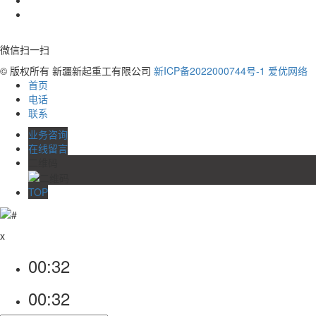
微信扫一扫
© 版权所有 新疆新起重工有限公司
新ICP备2022000744号-1
爱优网络
首页
电话
联系
业务咨询
在线留言
二维码
TOP
x
00:32
00:32