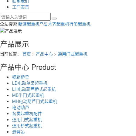
联系我们
工厂实景
全站搜索
新疆起重机
乌鲁木齐起重机
行吊起重机
产品展示
当前位置：
首页
>
产品中心
>
通用门式起重机
产品中心
Product
钢箱桥梁
LD电动单梁起重机
LH电动葫芦桥式起重机
MB半门式起重机
MH电动葫芦门式起重机
电动葫芦
各类起重机配件
通用门式起重机
通用桥式起重机
悬臂吊