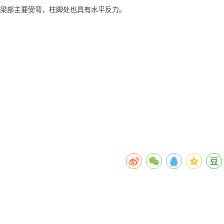
梁部主要受弯，柱脚处也具有水平反力。