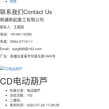
塔筒
联系我们
Contact Us
新疆新起重工有限公司
联系人：王建超
电话：18196112088
传真：0994-5713111
Email：xqzg888@163.com
厂址：新疆五家渠市甘莫东路1669号
CD电动葫芦
所属分类：
电动葫芦
浏览次数：
102
二维码：
发布时间：
2022-07-25 17:28:28