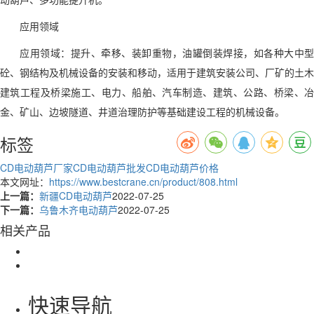
应用领域
应用领域：提升、牵移、装卸重物，油罐倒装焊接，如各种大中型
砼、钢结构及机械设备的安装和移动，适用于建筑安装公司、厂矿的土木
建筑工程及桥梁施工、电力、船舶、汽车制造、建筑、公路、桥梁、冶
金、矿山、边坡隧道、井道治理防护等基础建设工程的机械设备。
标签
CD电动葫芦厂家
CD电动葫芦批发
CD电动葫芦价格
本文网址：
https://www.bestcrane.cn/product/808.html
上一篇：
新疆CD电动葫芦
2022-07-25
下一篇：
乌鲁木齐电动葫芦
2022-07-25
相关产品
快速导航