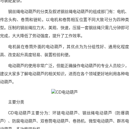
与装配复杂。
钢丝绳电动葫芦的分类及叙述钢丝绳电动葫芦的组成部门有：电机、
传念头构、卷筒和链轮。以电机和卷筒相互位置不同大致可分为四种类
型。压制的钢丝绳拉力大、美观、快速，压接一套钢丝绳只需几分钟即可
完成，大大降低了劳动强度，提升了工作效率。
电机装在卷筒外面的电动葫芦，其优点为为分组性好、通用化程度
高、改变起升高度轻易、装置检验利便。
电动葫芦的使用非常广泛，但能正确操作电动葫芦的专业人员较少，
建议大家多了解电动葫芦的相关知识，进而在各个领域更好地利用各种电
动葫芦。
主要分类
CD电动葫芦主要分为：环链电动葫芦、钢丝绳电动葫芦（防爆葫
芦）、防腐电动葫芦、双卷筒电动葫芦、卷扬机、微型电动葫芦、群吊电
动葫芦、多功能提升机。