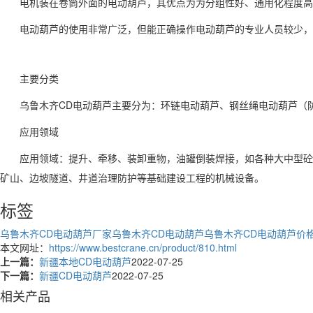
电机装在卷筒外面的电动葫芦，其优点为为分组性好、通用化程度高
电动葫芦的使用非常广泛，但能正确操作电动葫芦的专业人员较少，
主要分类
乌鲁木齐
CD电动葫芦主要分为：环链电动葫芦、钢丝绳电动葫芦（
应用领域
应用领域：提升、牵移、装卸重物，油罐倒装焊接，如各种大中型砼
矿山、边坡隧道、井道治理防护等基础建设工程的机械设备。
标签
乌鲁木齐CD电动葫芦厂家
乌鲁木齐CD电动葫芦
乌鲁木齐CD电动葫芦价
本文网址：
https://www.bestcrane.cn/product/810.html
上一篇：
新疆本地CD电动葫芦
2022-07-25
下一篇：
新疆CD电动葫芦
2022-07-25
相关产品