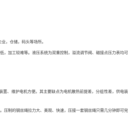
企业，仓储，码头等场所。
率低，加工较难等。液压系统为双重控制，溢流调节阀、磁接点压力表均可
、装置、维护电机方便。其主要缺点为电机散热前提差，分组性差，供电
型。压制的钢丝绳拉力大、美观、快速，压接一套钢丝绳只需几分钟即可完