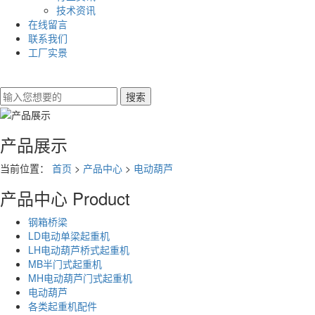
技术资讯
在线留言
联系我们
工厂实景
产品展示
当前位置：
首页
>
产品中心
>
电动葫芦
产品中心
Product
钢箱桥梁
LD电动单梁起重机
LH电动葫芦桥式起重机
MB半门式起重机
MH电动葫芦门式起重机
电动葫芦
各类起重机配件