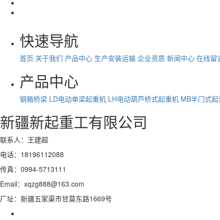
快速导航
首页
关于我们
产品中心
生产安装运输
企业资质
新闻中心
在线留
产品中心
钢箱桥梁
LD电动单梁起重机
LH电动葫芦桥式起重机
MB半门式起
新疆新起重工有限公司
联系人：王建超
电话：18196112088
传真：0994-5713111
Email：xqzg888@163.com
厂址：新疆五家渠市甘莫东路1669号