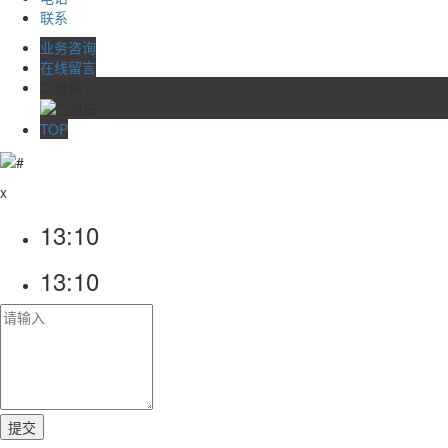
联系
业务咨询
在线留言
二维码
TOP
x
13:10
13:10