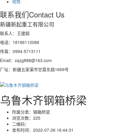
塔筒
联系我们
Contact Us
新疆新起重工有限公司
联系人：王建超
电话：18196112088
传真：0994-5713111
Email：xqzg888@163.com
厂址：新疆五家渠市甘莫东路1669号
乌鲁木齐钢箱桥梁
所属分类：
钢箱桥梁
浏览次数：
225
二维码：
发布时间：
2022-07-26 16:44:31