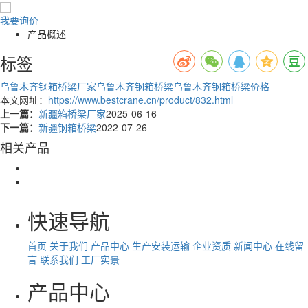
我要询价
产品概述
标签
乌鲁木齐钢箱桥梁厂家
乌鲁木齐钢箱桥梁
乌鲁木齐钢箱桥梁价格
本文网址：
https://www.bestcrane.cn/product/832.html
上一篇：
新疆箱桥梁厂家
2025-06-16
下一篇：
新疆钢箱桥梁
2022-07-26
相关产品
快速导航
首页
关于我们
产品中心
生产安装运输
企业资质
新闻中心
在线留
言
联系我们
工厂实景
产品中心