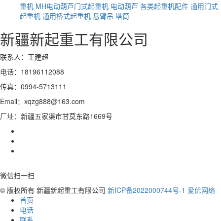
重机
MH电动葫芦门式起重机
电动葫芦
各类起重机配件
通用门式
起重机
通用桥式起重机
悬臂吊
塔筒
新疆新起重工有限公司
联系人：王建超
电话：18196112088
传真：0994-5713111
Email：xqzg888@163.com
厂址：新疆五家渠市甘莫东路1669号
微信扫一扫
© 版权所有 新疆新起重工有限公司
新ICP备2022000744号-1
爱优网络
首页
电话
联系