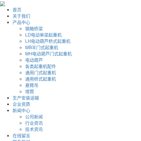
首页
关于我们
产品中心
钢箱桥梁
LD电动单梁起重机
LH电动葫芦桥式起重机
MB半门式起重机
MH电动葫芦门式起重机
电动葫芦
各类起重机配件
通用门式起重机
通用桥式起重机
悬臂吊
塔筒
生产安装运输
企业资质
新闻中心
公司新闻
行业资讯
技术资讯
在线留言