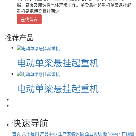
燃、易爆及腐蚀性气体环境工作。单梁悬挂起重机单梁悬挂起
重机是把横梁悬挂固定
在线留言
推荐产品
电动单梁悬挂起重机
电动单梁悬挂起重机
快速导航
首页
关于我们
产品中心
生产安装运输
企业资质
新闻中心
在线留