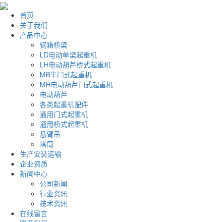
首页
关于我们
产品中心
钢箱桥梁
LD电动单梁起重机
LH电动葫芦桥式起重机
MB半门式起重机
MH电动葫芦门式起重机
电动葫芦
各类起重机配件
通用门式起重机
通用桥式起重机
悬臂吊
塔筒
生产安装运输
企业资质
新闻中心
公司新闻
行业资讯
技术资讯
在线留言