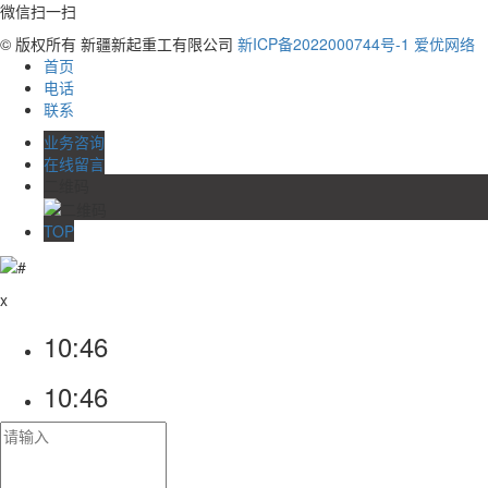
微信扫一扫
© 版权所有 新疆新起重工有限公司
新ICP备2022000744号-1
爱优网络
首页
电话
联系
业务咨询
在线留言
二维码
TOP
x
10:46
10:46