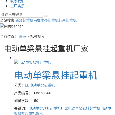
联系我们
工厂实景
全站搜索
新疆起重机
乌鲁木齐起重机
行吊起重机
当前位置：
首页
> 标签搜索
电动单梁悬挂起重机厂家
电动单梁悬挂起重机
分类：
LD电动单梁起重机
产品编号：1658736449
浏览次数：150
关键词：
电动单梁悬挂起重机厂家
电动单梁悬挂起重机
电动单
梁悬挂起重机价格