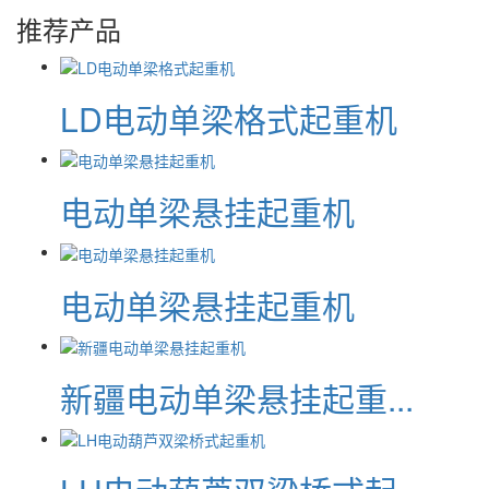
推荐产品
LD电动单梁格式起重机
电动单梁悬挂起重机
电动单梁悬挂起重机
新疆电动单梁悬挂起重...