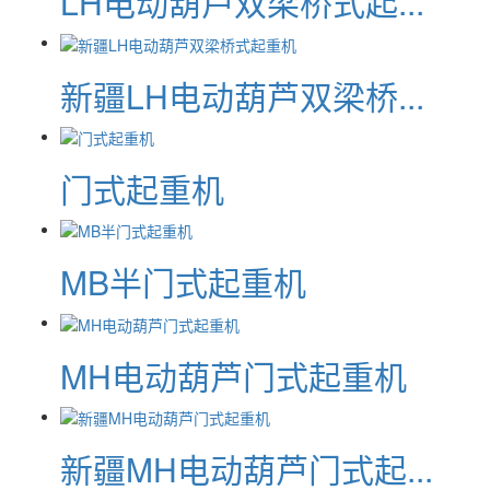
LH电动葫芦双梁桥式起...
新疆LH电动葫芦双梁桥...
门式起重机
MB半门式起重机
MH电动葫芦门式起重机
新疆MH电动葫芦门式起...