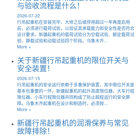
与验收流程是什么！
2026-07-22
行吊起重机在安装完毕、大修之后或停用超过一年再度启用
前，必须进行载荷试验，以验证其承载能力和安全性是否符合
设计要求。新疆起重机的载荷试验分为空载试验、额定载荷试
验、静载试验和动载试验四个阶段。乌鲁木齐...
More +
关于新疆行吊起重机的限位开关与
安全装置！
2026-07-15
行吊起重机的安全运行依赖于多重保护装置，其中限位开关是
基本也重要的一环。新疆起重机的起升高度限位器、大车行程
限位器、小车行程限位器共同构成了防止超程运行的安全屏
障。乌鲁木齐起重机在设计和制造时，必须按...
More +
新疆行吊起重机的润滑保养与常见
故障排除！