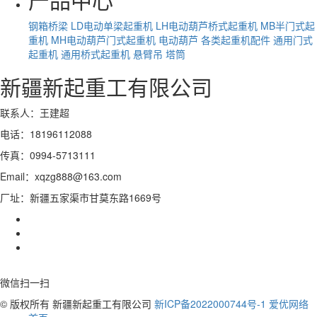
钢箱桥梁
LD电动单梁起重机
LH电动葫芦桥式起重机
MB半门式起
重机
MH电动葫芦门式起重机
电动葫芦
各类起重机配件
通用门式
起重机
通用桥式起重机
悬臂吊
塔筒
新疆新起重工有限公司
联系人：王建超
电话：18196112088
传真：0994-5713111
Email：xqzg888@163.com
厂址：新疆五家渠市甘莫东路1669号
微信扫一扫
© 版权所有 新疆新起重工有限公司
新ICP备2022000744号-1
爱优网络